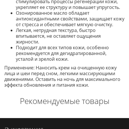
стимулировать процессы регенерации кожи,
укрепляет ее структуру и повышает упругость.
Озонированное масло обладает
антиоксидантными свойствами, защищает кожу
от стресса и обеспечивает мягкую очистку.
Легкая, нетрудная текстура, быстро
впитывается, не оставляет ощущения
жирности.
Подходит для всех типов кожи, особенно
рекомендуется для дегидратированной,
усталой и зрелой кожи.
Применение: Наносить крем на очищенную кожу
лица и шеи перед сном, легкими массирующими
движениями. Оставить на ночь для максимального
эффекта обновления и питания кожи.
Рекомендуемые товары