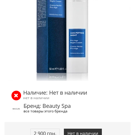
Наличие: Нет в наличии
нет в наличии
Бренд: Beauty Spa
все товары этого бренда
2 900 грн.
Нет в наличии