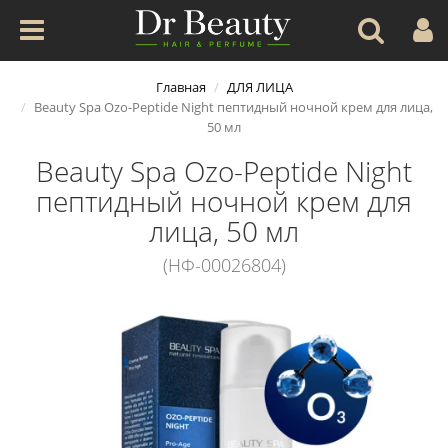
Главная
ДЛЯ ЛИЦА
Beauty Spa Ozo-Peptide Night пептидный ночной крем для лица,
50 мл
Beauty Spa Ozo-Peptide Night
пептидный ночной крем для
лица, 50 мл
(НФ-00026804)