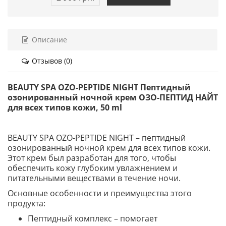
Описание
Отзывов (0)
BEAUTY SPA OZO-PEPTIDE NIGHT Пептидный
озонированный ночной крем ОЗО-ПЕПТИД НАЙТ
для всех типов кожи, 50 ml
BEAUTY SPA OZO-PEPTIDE NIGHT – пептидный
озонированный ночной крем для всех типов кожи.
Этот крем был разработан для того, чтобы
обеспечить кожу глубоким увлажнением и
питательными веществами в течение ночи.
Основные особенности и преимущества этого
продукта:
Пептидный комплекс – помогает