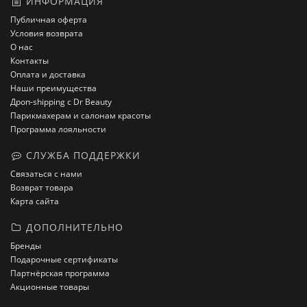
ИНФОРМАЦИЯ
Публичная оферта
Условия возврата
О нас
Контакты
Оплата и доставка
Наши преимущества
Дроп-shipping с Dr Beauty
Парикмахерам и салонам красоты
Программа лояльности
СЛУЖБА ПОДДЕРЖКИ
Связаться с нами
Возврат товара
Карта сайта
ДОПОЛНИТЕЛЬНО
Бренды
Подарочные сертификаты
Партнёрская программа
Акционные товары