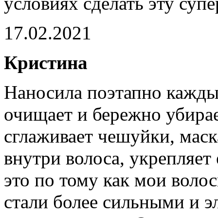
условиях сделать эту суп
17.02.2021
Кристина
Наносила поэтапно кажды
очищает и бережно убирае
сглаживает чешуйки, маск
внутри волоса, укрепляет 
это по тому как мои воло
стали более сильными и э