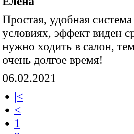
Елена
Простая, удобная систем
условиях, эффект виден ср
нужно ходить в салон, тем
очень долгое время!
06.02.2021
|<
<
1