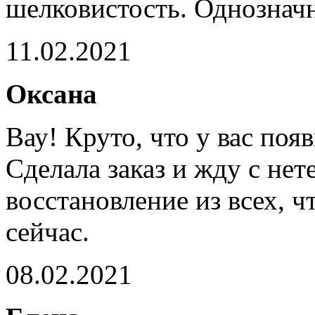
шелковистость. Однознач
11.02.2021
Оксана
Вау! Круто, что у вас поя
Сделала заказ и жду с не
восстановление из всех, ч
сейчас.
08.02.2021