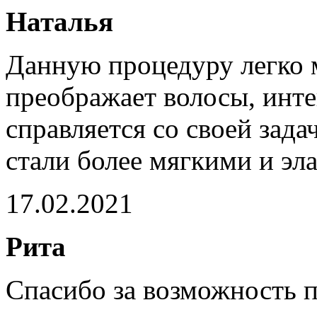
Наталья
Данную процедуру легко 
преображает волосы, инт
справляется со своей зада
стали более мягкими и эл
17.02.2021
Рита
Спасибо за возможность 