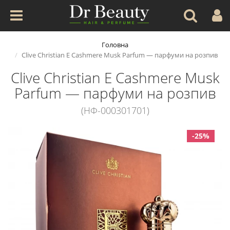
Головна
Clive Christian E Cashmere Musk Parfum — парфуми на розпив
Clive Christian E Cashmere Musk
Parfum — парфуми на розпив
(НФ-000301701)
-25%