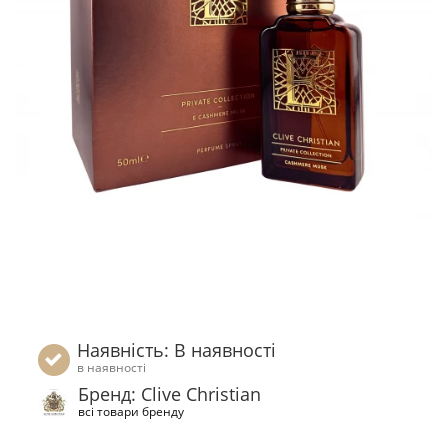
Наявність: В наявності
в наявності
Бренд: Clive Christian
всі товари бренду