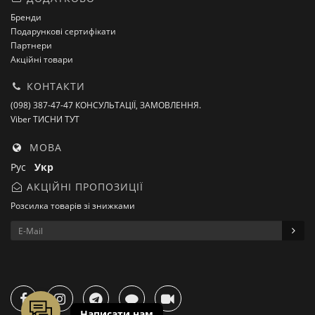
Бренди
Подарункові сертифікати
Партнери
Акційні товари
КОНТАКТИ
(098) 387-47-47 КОНСУЛЬТАЦІЇ, ЗАМОВЛЕННЯ.
Viber ТИСНИ ТУТ
МОВА
Рус
Укр
АКЦІЙНІ ПРОПОЗИЦІЇ
Розсилка товарів зі знижками