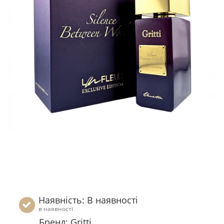
Наявність: В наявності
в наявності
Бренд: Gritti