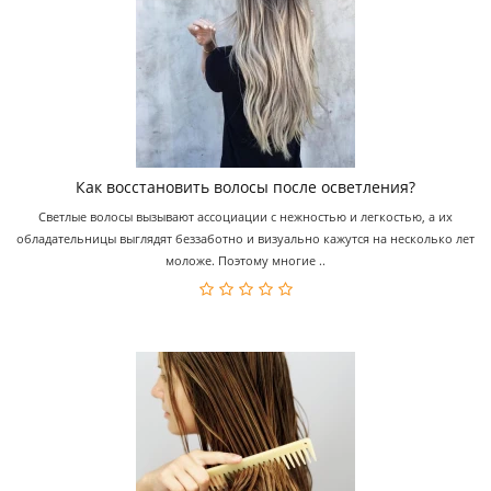
Как восстановить волосы после осветления?
Светлые волосы вызывают ассоциации с нежностью и легкостью, а их
обладательницы выглядят беззаботно и визуально кажутся на несколько лет
моложе. Поэтому многие ..