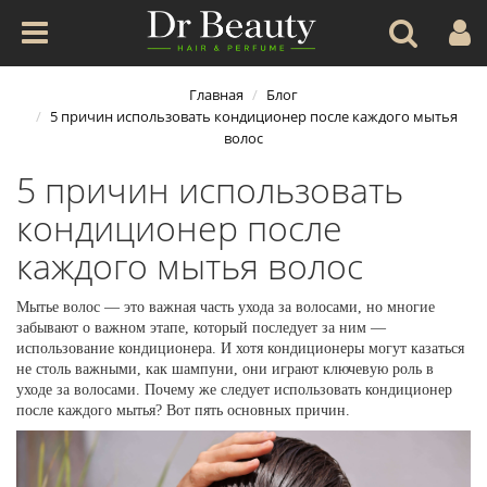
Главная
Блог
5 причин использовать кондиционер после каждого мытья
волос
5 причин использовать
кондиционер после
каждого мытья волос
Мытье волос
—
это важная часть ухода за волосами, но многие
забывают о важном этапе, который последует за ним —
использование кондиционера. И хотя кондиционеры могут казаться
не столь важными, как шампуни, они играют ключевую роль в
уходе за волосами. Почему же следует использовать кондиционер
после каждого мытья? Вот пять основных причин.