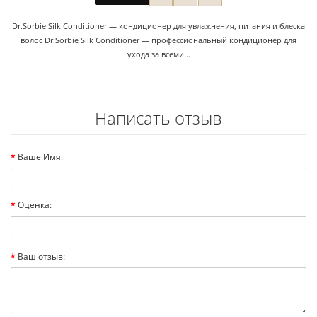
Dr.Sorbie Silk Conditioner — кондиционер для увлажнения, питания и блеска
волос Dr.Sorbie Silk Conditioner — профессиональный кондиционер для
ухода за всеми ..
Написать отзыв
Ваше Имя:
Оценка:
Ваш отзыв: