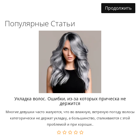
Продолжить
Популярные Статьи
Укладка волос. Ошибки, из-за которых прическа не
держится
Многие девушки часто жалуются, что во влажную, ветреную погоду волосы
категорически не держат укладку, а большинство, сталкиваются с этой
проблемой и при хороши..