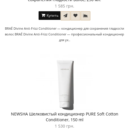
1 585 грн.
Купить
BRAÉ Divine Anti-Frizz Conditioner — кондиционер для сохранения гладкости
волос BRAÉ Divine Anti-Frizz Conditioner — профессиональный кондиционер
для ух..
NEWSHA Шелковистый кондиционер PURE Soft Cotton
Conditioner, 150 ml
1 530 грн.