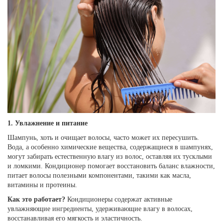
1. Увлажнение и питание
Шампунь, хоть и очищает волосы, часто может их пересушить.
Вода, а особенно химические вещества, содержащиеся в шампунях,
могут забирать естественную влагу из волос, оставляя их тусклыми
и ломкими. Кондиционер помогает восстановить баланс влажности,
питает волосы полезными компонентами, такими как масла,
витамины и протеины.
Как это работает?
Кондиционеры содержат активные
увлажняющие ингредиенты, удерживающие влагу в волосах,
восстанавливая его мягкость и эластичность.