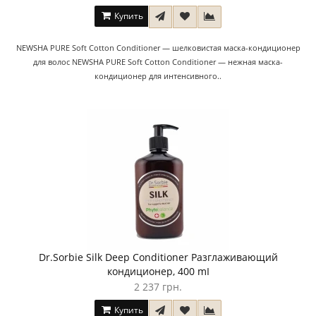
Купить
NEWSHA PURE Soft Cotton Conditioner — шелковистая маска-кондиционер
для волос NEWSHA PURE Soft Cotton Conditioner — нежная маска-
кондиционер для интенсивного..
Dr.Sorbie Silk Deep Conditioner Разглаживающий
кондиционер, 400 mI
2 237 грн.
Купить