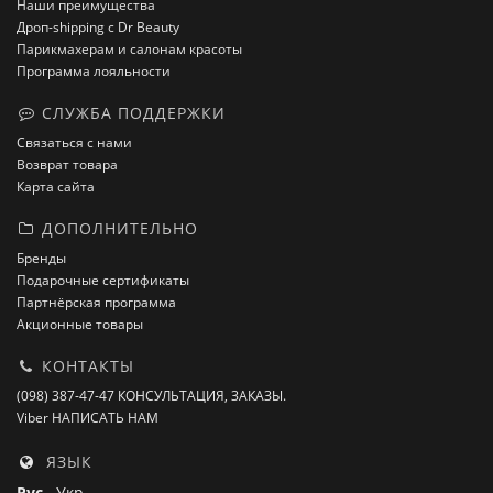
Наши преимущества
Дроп-shipping с Dr Beauty
Парикмахерам и салонам красоты
Программа лояльности
СЛУЖБА ПОДДЕРЖКИ
Связаться с нами
Возврат товара
Карта сайта
ДОПОЛНИТЕЛЬНО
Бренды
Подарочные сертификаты
Партнёрская программа
Акционные товары
КОНТАКТЫ
(098) 387-47-47 КОНСУЛЬТАЦИЯ, ЗАКАЗЫ.
Viber НАПИСАТЬ НАМ
ЯЗЫК
Рус
Укр