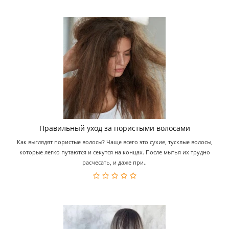
Правильный уход за пористыми волосами
Как выглядят пористые волосы? Чаще всего это сухие, тусклые волосы,
которые легко путаются и секутся на концах. После мытья их трудно
расчесать, и даже при..