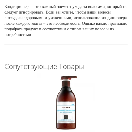
Кондиционер
—
это важный элемент ухода за волосами, который не
следует игнорировать. Если вы хотите, чтобы ваши волосы
выглядели здоровыми и ухоженными, использование кондиционера
после каждого мытья – это необходимость. Однако важно правильно
подобрать продукт в соответствии с типом ваших волос и их
потребностями.
Сопутствующие Товары