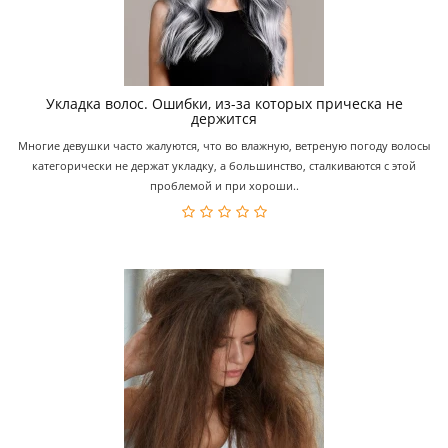
Укладка волос. Ошибки, из-за которых прическа не
держится
Многие девушки часто жалуются, что во влажную, ветреную погоду волосы
категорически не держат укладку, а большинство, сталкиваются с этой
проблемой и при хороши..