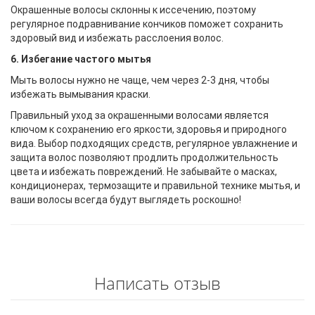
Окрашенные волосы склонны к иссечению, поэтому
регулярное подравнивание кончиков поможет сохранить
здоровый вид и избежать расслоения волос.
6. Избегание частого мытья
Мыть волосы нужно не чаще, чем через 2-3 дня, чтобы
избежать вымывания краски.
Правильный уход за окрашенными волосами является
ключом к сохранению его яркости, здоровья и природного
вида. Выбор подходящих средств, регулярное увлажнение и
защита волос позволяют продлить продолжительность
цвета и избежать повреждений. Не забывайте о масках,
кондиционерах, термозащите и правильной технике мытья, и
ваши волосы всегда будут выглядеть роскошно!
Написать отзыв