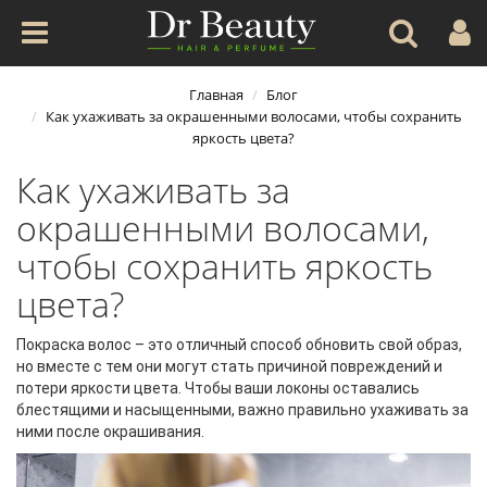
Главная
Блог
Как ухаживать за окрашенными волосами, чтобы сохранить
яркость цвета?
Как ухаживать за
окрашенными волосами,
чтобы сохранить яркость
цвета?
Покраска волос – это отличный способ обновить свой образ,
но вместе с тем они могут стать причиной повреждений и
потери яркости цвета. Чтобы ваши локоны оставались
блестящими и насыщенными, важно правильно ухаживать за
ними после окрашивания.