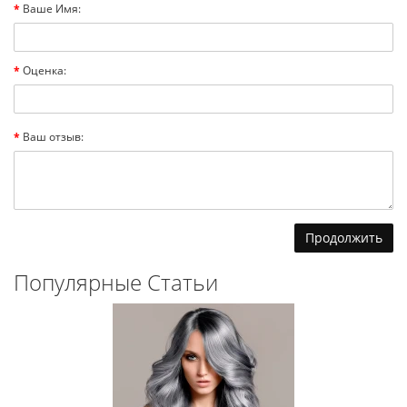
Ваше Имя:
Оценка:
Ваш отзыв:
Продолжить
Популярные Статьи