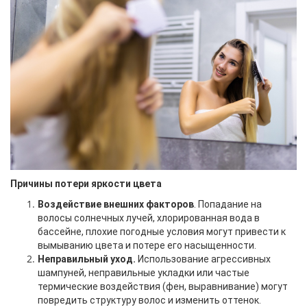
Причины потери яркости цвета
Воздействие внешних факторов
. Попадание на
волосы солнечных лучей, хлорированная вода в
бассейне, плохие погодные условия могут привести к
вымыванию цвета и потере его насыщенности.
Неправильный уход.
Использование агрессивных
шампуней, неправильные укладки или частые
термические воздействия (фен, выравнивание) могут
повредить структуру волос и изменить оттенок.