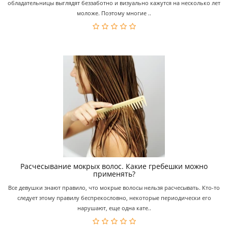
обладательницы выглядят беззаботно и визуально кажутся на несколько лет
моложе. Поэтому многие ..
Расчесывание мокрых волос. Какие гребешки можно
применять?
Все девушки знают правило, что мокрые волосы нельзя расчесывать. Кто-то
следует этому правилу беспрекословно, некоторые периодически его
нарушают, еще одна кате..