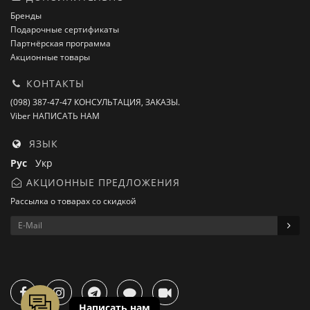
Бренды
Подарочные сертификаты
Партнёрская программа
Акционные товары
КОНТАКТЫ
(098) 387-47-47 КОНСУЛЬТАЦИЯ, ЗАКАЗЫ.
Viber НАПИСАТЬ НАМ
ЯЗЫК
Рус
Укр
АКЦИОННЫЕ ПРЕДЛОЖЕНИЯ
Рассылка о товарах со скидкой