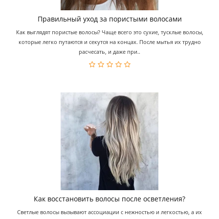
Правильный уход за пористыми волосами
Как выглядят пористые волосы? Чаще всего это сухие, тусклые волосы,
которые легко путаются и секутся на концах. После мытья их трудно
расчесать, и даже при..
Как восстановить волосы после осветления?
Светлые волосы вызывают ассоциации с нежностью и легкостью, а их