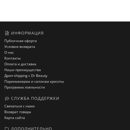
ИНФОРМАЦИЯ
Публичная оферта
Условия возврата
О нас
Контакты
Оплата и доставка
Наши преимущества
Дроп-shipping с Dr Beauty
Парикмахерам и салонам красоты
Программа лояльности
СЛУЖБА ПОДДЕРЖКИ
Связаться с нами
Возврат товара
Карта сайта
ДОПОЛНИТЕЛЬНО