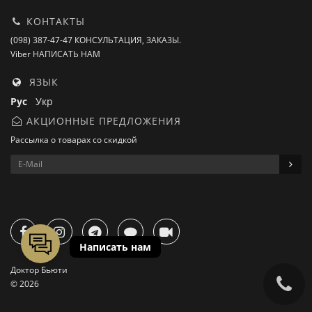
КОНТАКТЫ
(098) 387-47-47 КОНСУЛЬТАЦИЯ, ЗАКАЗЫ.
Viber НАПИСАТЬ НАМ
ЯЗЫК
Рус
Укр
АКЦИОННЫЕ ПРЕДЛОЖЕНИЯ
Рассылка о товарах со скидкой
Доктор Бьюти
© 2026