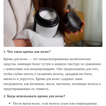
1. Что такое кремы для волос?
Кремы для волос
—
это специализированные косметические
средства, имеющие более густую и жирную текстуру по сравнению
с шампунями или кондиционерами. Они предназначены для того,
чтобы глубже питать и увлажнять волосы, придавая им блеск,
мягкость и упругость. Кремы для волос содержат такие
ингредиенты, как витамины, масла, протеины, питающие волосы и
предотвращающие их ломкость.
2. Когда использовать кремы для волос?
После мытья волос: если волосы сухие или поврежденные,