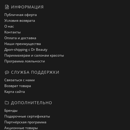
ИНФОРМАЦИЯ
Публичная оферта
Условия возврата
О нас
Контакты
Оплата и доставка
Наши преимущества
Дроп-shipping с Dr Beauty
Парикмахерам и салонам красоты
Программа лояльности
СЛУЖБА ПОДДЕРЖКИ
Связаться с нами
Возврат товара
Карта сайта
ДОПОЛНИТЕЛЬНО
Бренды
Подарочные сертификаты
Партнёрская программа
Акционные товары