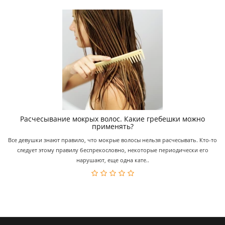
Расчесывание мокрых волос. Какие гребешки можно
применять?
Все девушки знают правило, что мокрые волосы нельзя расчесывать. Кто-то
следует этому правилу беспрекословно, некоторые периодически его
нарушают, еще одна кате..