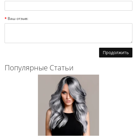
Ваш отзыв:
Продолжить
Популярные Статьи