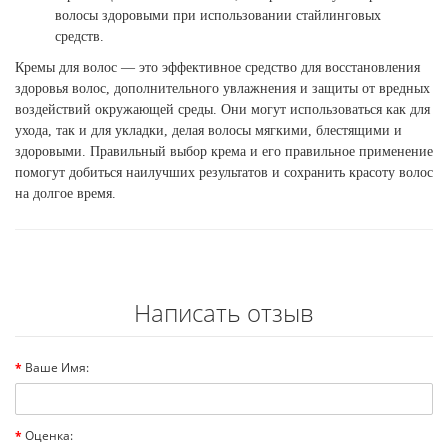
волосы здоровыми при использовании стайлинговых
средств.
Кремы для волос
—
это эффективное средство для восстановления
здоровья волос, дополнительного увлажнения и защиты от вредных
воздействий окружающей среды. Они могут использоваться как для
ухода, так и для укладки, делая волосы мягкими, блестящими и
здоровыми. Правильный выбор крема и его правильное применение
помогут добиться наилучших результатов и сохранить красоту волос
на долгое время.
Написать отзыв
Ваше Имя:
Оценка: