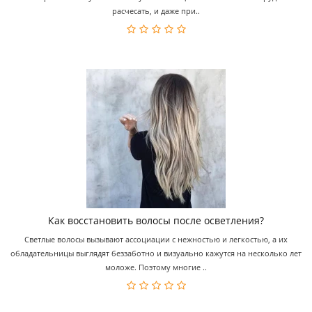
расчесать, и даже при..
Как восстановить волосы после осветления?
Светлые волосы вызывают ассоциации с нежностью и легкостью, а их
обладательницы выглядят беззаботно и визуально кажутся на несколько лет
моложе. Поэтому многие ..