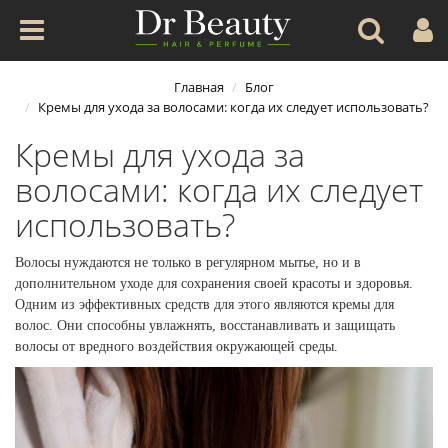
Главная
Блог
Кремы для ухода за волосами: когда их следует использовать?
Кремы для ухода за
волосами: когда их следует
использовать?
Волосы нуждаются не только в регулярном мытье, но и в
дополнительном уходе для сохранения своей красоты и здоровья.
Одним из эффективных средств для этого являются кремы для
волос. Они способны увлажнять, восстанавливать и защищать
волосы от вредного воздействия окружающей среды.