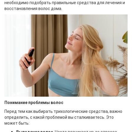
необходимо подобрать правильные средства для лечения и
восстановления волос дома.
Понимание проблемы волос
Перед тем как выбирать трихологические средства, важно
определить, с какой проблемой вы сталкиваетесь. Это
может быть:
Выпадение волос
. Часто возникает из-за стресса,