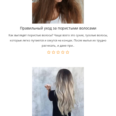
Правильный уход за пористыми волосами
Как выглядят пористые волосы? Чаще всего это сухие, тусклые волосы,
которые легко путаются и секутся на концах. После мытья их трудно
расчесать, и даже при..