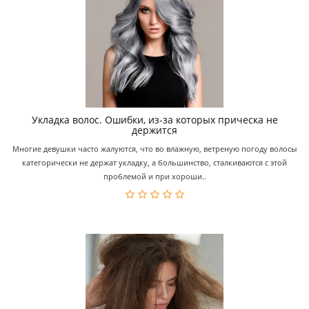
Укладка волос. Ошибки, из-за которых прическа не
держится
Многие девушки часто жалуются, что во влажную, ветреную погоду волосы
категорически не держат укладку, а большинство, сталкиваются с этой
проблемой и при хороши..