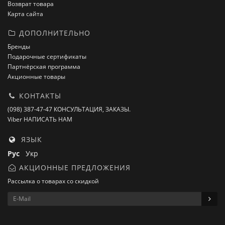
Возврат товара
Карта сайта
ДОПОЛНИТЕЛЬНО
Бренды
Подарочные сертификаты
Партнёрская программа
Акционные товары
КОНТАКТЫ
(098) 387-47-47 КОНСУЛЬТАЦИЯ, ЗАКАЗЫ.
Viber НАПИСАТЬ НАМ
ЯЗЫК
Рус
Укр
АКЦИОННЫЕ ПРЕДЛОЖЕНИЯ
Рассылка о товарах со скидкой