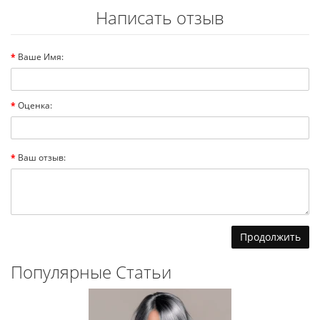
Написать отзыв
Ваше Имя:
Оценка:
Ваш отзыв:
Продолжить
Популярные Статьи