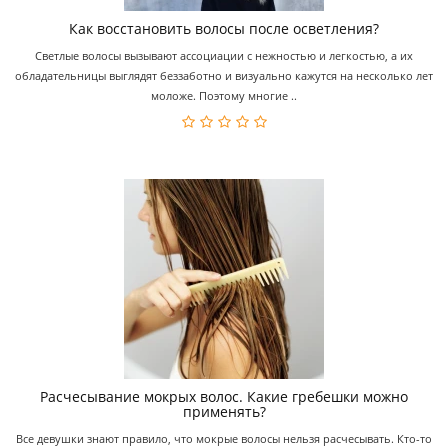
Как восстановить волосы после осветления?
Светлые волосы вызывают ассоциации с нежностью и легкостью, а их
обладательницы выглядят беззаботно и визуально кажутся на несколько лет
моложе. Поэтому многие ..
Расчесывание мокрых волос. Какие гребешки можно
применять?
Все девушки знают правило, что мокрые волосы нельзя расчесывать. Кто-то