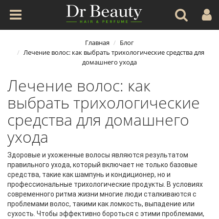
Главная
Блог
Лечение волос: как выбрать трихологические средства для
домашнего ухода
Лечение волос: как
выбрать трихологические
средства для домашнего
ухода
Здоровые и ухоженные волосы являются результатом
правильного ухода, который включает не только базовые
средства, такие как шампунь и кондиционер, но и
профессиональные трихологические продукты. В условиях
современного ритма жизни многие люди сталкиваются с
проблемами волос, такими как ломкость, выпадение или
сухость. Чтобы эффективно бороться с этими проблемами
,