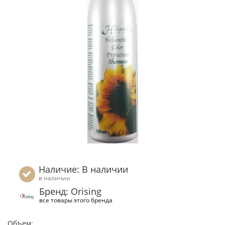
Наличие: В наличии
в наличии
Бренд: Orising
все товары этого бренда
Объем: