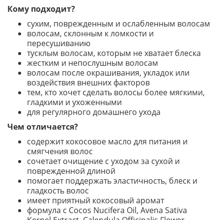
Кому подходит?
сухим, поврежденным и ослабленным волосам
волосам, склонным к ломкости и
пересушиванию
тусклым волосам, которым не хватает блеска
жестким и непослушным волосам
волосам после окрашивания, укладок или
воздействия внешних факторов
тем, кто хочет сделать волосы более мягкими,
гладкими и ухоженными
для регулярного домашнего ухода
Чем отличается?
содержит кокосовое масло для питания и
смягчения волос
сочетает очищение с уходом за сухой и
поврежденной длиной
помогает поддержать эластичность, блеск и
гладкость волос
имеет приятный кокосовый аромат
формула с Cocos Nucifera Oil, Avena Sativa