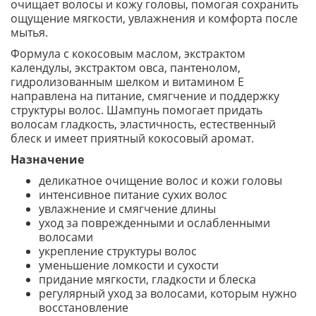
очищает волосы и кожу головы, помогая сохранить
ощущение мягкости, увлажнения и комфорта после
мытья.
Формула с кокосовым маслом, экстрактом
календулы, экстрактом овса, пантенолом,
гидролизованным шелком и витамином Е
направлена на питание, смягчение и поддержку
структуры волос. Шампунь помогает придать
волосам гладкость, эластичность, естественный
блеск и имеет приятный кокосовый аромат.
Назначение
деликатное очищение волос и кожи головы
интенсивное питание сухих волос
увлажнение и смягчение длины
уход за поврежденными и ослабленными
волосами
укрепление структуры волос
уменьшение ломкости и сухости
придание мягкости, гладкости и блеска
регулярный уход за волосами, которым нужно
восстановление