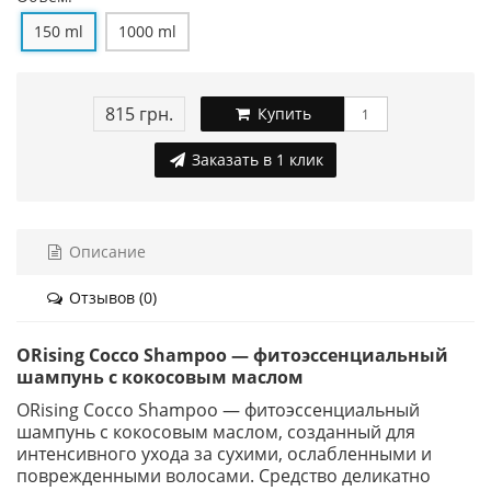
150 ml
1000 ml
815 грн.
Купить
Заказать в 1 клик
Описание
Отзывов (0)
ORising Cocco Shampoo — фитоэссенциальный
шампунь с кокосовым маслом
ORising Cocco Shampoo — фитоэссенциальный
шампунь с кокосовым маслом, созданный для
интенсивного ухода за сухими, ослабленными и
поврежденными волосами. Средство деликатно