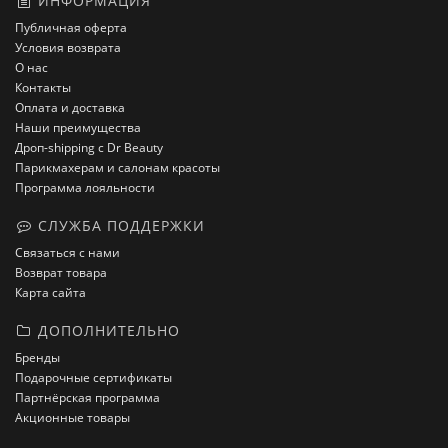
ИНФОРМАЦИЯ
Публичная оферта
Условия возврата
О нас
Контакты
Оплата и доставка
Наши преимущества
Дроп-shipping с Dr Beauty
Парикмахерам и салонам красоты
Программа лояльности
СЛУЖБА ПОДДЕРЖКИ
Связаться с нами
Возврат товара
Карта сайта
ДОПОЛНИТЕЛЬНО
Бренды
Подарочные сертификаты
Партнёрская программа
Акционные товары