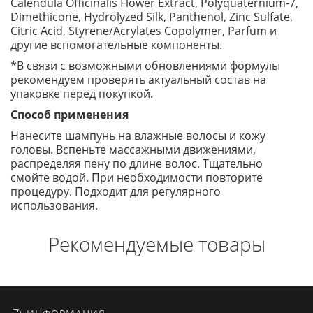
Calendula Officinalis Flower Extract, Polyquaternium-7,
Dimethicone, Hydrolyzed Silk, Panthenol, Zinc Sulfate,
Citric Acid, Styrene/Acrylates Copolymer, Parfum и
другие вспомогательные компоненты.
*В связи с возможными обновлениями формулы
рекомендуем проверять актуальный состав на
упаковке перед покупкой.
Способ применения
Нанесите шампунь на влажные волосы и кожу
головы. Вспеньте массажными движениями,
распределяя пену по длине волос. Тщательно
смойте водой. При необходимости повторите
процедуру. Подходит для регулярного
использования.
Рекомендуемые товары