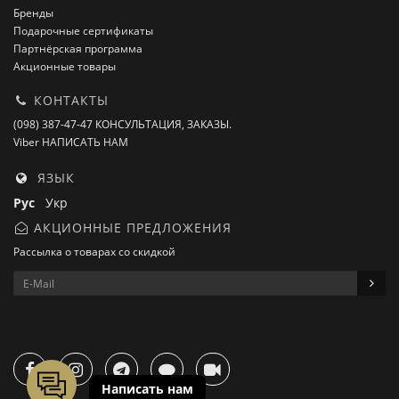
Бренды
Подарочные сертификаты
Партнёрская программа
Акционные товары
КОНТАКТЫ
(098) 387-47-47 КОНСУЛЬТАЦИЯ, ЗАКАЗЫ.
Viber НАПИСАТЬ НАМ
ЯЗЫК
Рус
Укр
АКЦИОННЫЕ ПРЕДЛОЖЕНИЯ
Рассылка о товарах со скидкой