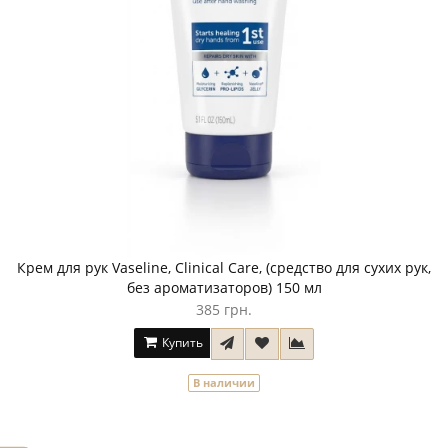
Крем для рук Vaseline, Clinical Care, (средство для сухих рук,
без ароматизаторов) 150 мл
385 грн.
Купить
В наличии