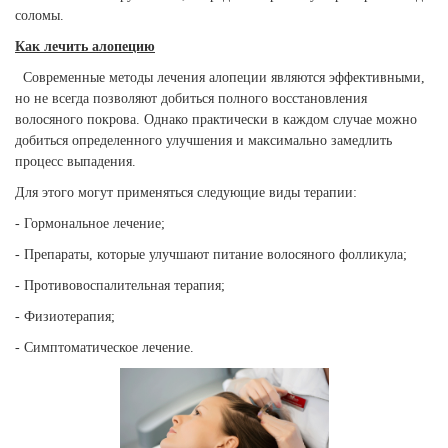
соломы.
Как лечить алопецию
Современные методы лечения алопеции являются эффективными,
но не всегда позволяют добиться полного восстановления
волосяного покрова. Однако практически в каждом случае можно
добиться определенного улучшения и максимально замедлить
процесс выпадения.
Для этого могут применяться следующие виды терапии:
- Гормональное лечение;
- Препараты, которые улучшают питание волосяного фолликула;
- Противовоспалительная терапия;
- Физиотерапия;
- Симптоматическое лечение.