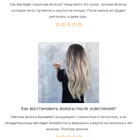
Как выглядят пористые волосы? Чаще всего это сухие, тусклые волосы,
которые легко путаются и секутся на концах. После мытья их трудно
расчесать, и даже при..
Как восстановить волосы после осветления?
Светлые волосы вызывают ассоциации с нежностью и легкостью, а их
обладательницы выглядят беззаботно и визуально кажутся на несколько лет
моложе. Поэтому многие ..