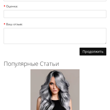
Оценка:
Ваш отзыв:
Продолжить
Популярные Статьи