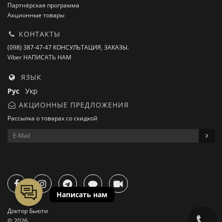
Партнёрская программа
Акционные товары
КОНТАКТЫ
(098) 387-47-47 КОНСУЛЬТАЦИЯ, ЗАКАЗЫ.
Viber НАПИСАТЬ НАМ
ЯЗЫК
Рус
Укр
АКЦИОННЫЕ ПРЕДЛОЖЕНИЯ
Рассылка о товарах со скидкой
Доктор Бьюти
© 2026