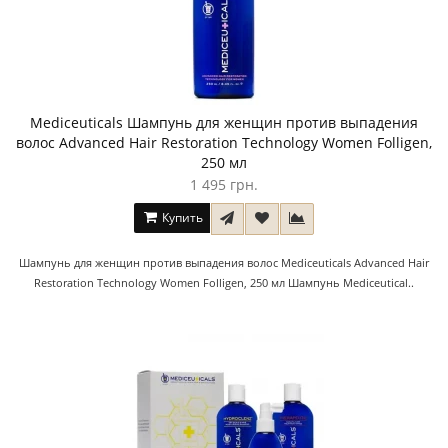
Mediceuticals Шампунь для женщин против выпадения
волос Advanced Hair Restoration Technology Women Folligen,
250 мл
1 495 грн.
Купить
Шампунь для женщин против выпадения волос Mediceuticals Advanced Hair
Restoration Technology Women Folligen, 250 мл Шампунь Mediceutical..