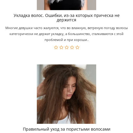
Укладка волос. Ошибки, из-за которых прическа не
держится
Многие девушки часто жалуются, что во влажную, ветреную погоду волосы
категорически не держат укладку, а большинство, сталкиваются с этой
проблемой и при хороши..
Правильный уход за пористыми волосами