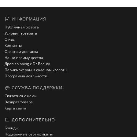
ИНФОРМАЦИЯ
Публичная оферта
Условия возврата
О нас
Контакты
Оплата и доставка
Наши преимущества
Дроп-shipping с Dr Beauty
Парикмахерам и салонам красоты
Программа лояльности
СЛУЖБА ПОДДЕРЖКИ
Связаться с нами
Возврат товара
Карта сайта
ДОПОЛНИТЕЛЬНО
Бренды
Подарочные сертификаты