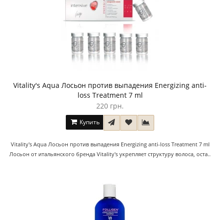
Vitality's Aqua Лосьон против выпадения Energizing anti-
loss Treatment 7 ml
220 грн.
Купить
Vitality's Aqua Лосьон против выпадения Energizing anti-loss Treatment 7 ml
Лосьон от итальянского бренда Vitality's укрепляет структуру волоса, оста..