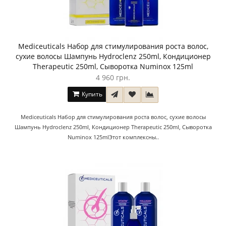
Mediceuticals Набор для стимулирования роста волос,
сухие волосы Шампунь Hydroclenz 250ml, Кондиционер
Therapeutic 250ml, Сыворотка Numinox 125ml
4 960 грн.
Купить
Mediceuticals Набор для стимулирования роста волос, сухие волосы
Шампунь Hydroclenz 250ml, Кондиционер Therapeutic 250ml, Сыворотка
Numinox 125mlЭтот комплексны..