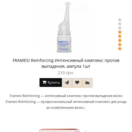
FRAMESI Reinforcing Интенсивный комплекс против
выпадения, ампула 1шт
210 грн.
Купить
Framesi Reinforcing — интенсивный комплекс против выпадения волос
Framesi Reinforcing — профессиональный интенсивный комплекс для ухода
за ослабленными волос..