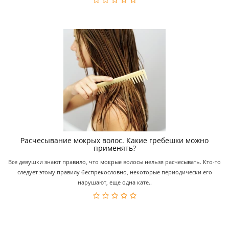
Расчесывание мокрых волос. Какие гребешки можно
применять?
Все девушки знают правило, что мокрые волосы нельзя расчесывать. Кто-то
следует этому правилу беспрекословно, некоторые периодически его
нарушают, еще одна кате..