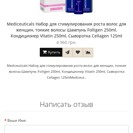
Mediceuticals Набор для стимулирования роста волос для
женщин, тонкие волосы Шампунь Folligen 250ml,
Кондиционер Vitatin 250ml, Сыворотка Cellagen 125ml
4 960 грн.
Купить
Mediceuticals Набор для стимулирования роста волос для женщин, тонкие
волосы Шампунь Folligen 250ml, Кондиционер Vitatin 250ml, Сыворотка
Cellagen 125mlMediceut..
Написать отзыв
Ваше Имя: