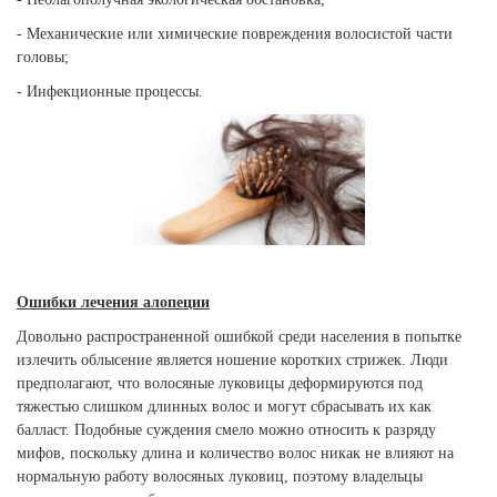
- Механические или химические повреждения волосистой части
головы;
- Инфекционные процессы.
Ошибки лечения алопеции
Довольно распространенной ошибкой среди населения в попытке
излечить облысение является ношение коротких стрижек. Люди
предполагают, что волосяные луковицы деформируются под
тяжестью слишком длинных волос и могут сбрасывать их как
балласт. Подобные суждения смело можно относить к разряду
мифов, поскольку длина и количество волос никак не влияют на
нормальную работу волосяных луковиц, поэтому владельцы