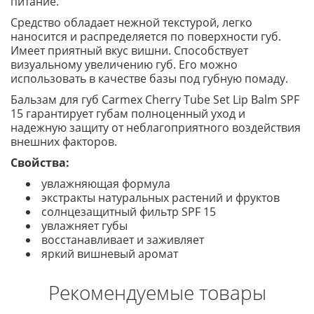
питание.
Средство обладает нежной текстурой, легко
наносится и распределяется по поверхности губ.
Имеет приятный вкус вишни. Способствует
визуальному увеличению губ. Его можно
использовать в качестве базы под губную помаду.
Бальзам для губ Carmex Cherry Tube Set Lip Balm SPF
15 гарантирует губам полноценный уход и
надежную защиту от неблагоприятного воздействия
внешних факторов.
Свойства:
увлажняющая формула
экстракты натуральных растений и фруктов
солнцезащитный фильтр SPF 15
увлажняет губы
восстанавливает и заживляет
яркий вишневый аромат
Рекомендуемые товары