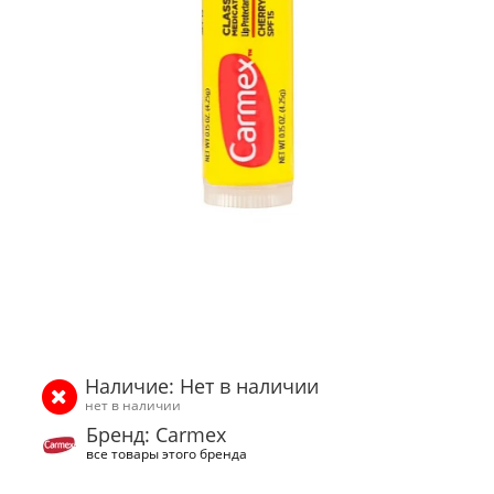
Наличие: Нет в наличии
нет в наличии
Бренд: Carmex
все товары этого бренда