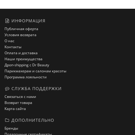
ИНФОРМАЦИЯ
Публичная оферта
Условия возврата
О нас
Контакты
Оплата и доставка
Наши преимущества
Дроп-shipping с Dr Beauty
Парикмахерам и салонам красоты
Программа лояльности
СЛУЖБА ПОДДЕРЖКИ
Связаться с нами
Возврат товара
Карта сайта
ДОПОЛНИТЕЛЬНО
Бренды
Подарочные сертификаты