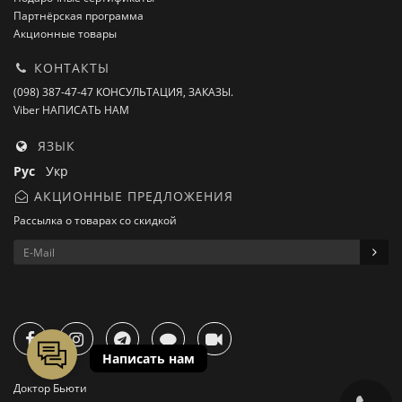
Партнёрская программа
Акционные товары
КОНТАКТЫ
(098) 387-47-47 КОНСУЛЬТАЦИЯ, ЗАКАЗЫ.
Viber НАПИСАТЬ НАМ
ЯЗЫК
Рус
Укр
АКЦИОННЫЕ ПРЕДЛОЖЕНИЯ
Рассылка о товарах со скидкой
Доктор Бьюти