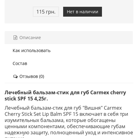
115 грн.
Нет в наличии
Описание
Как использовать
Состав
Отзывов (0)
Лечебный бальзам-стик для губ Carmex cherry
stick SPF 15 4,25г.
Лечебный бальзам-стик для губ "Вишня" Carmex
Cherry Stick Set Lip Balm SPF 15 включает в себя три
изумительных бальзама, которые обогащены
ценными компонентами, обеспечивающие губам
надежную защиту, полноценный уход и интенсивное