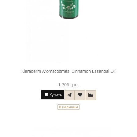
Kleraderm Aromacosmesi Cinnamon Essential Oil
1 706 грн.
Купить
В наличии