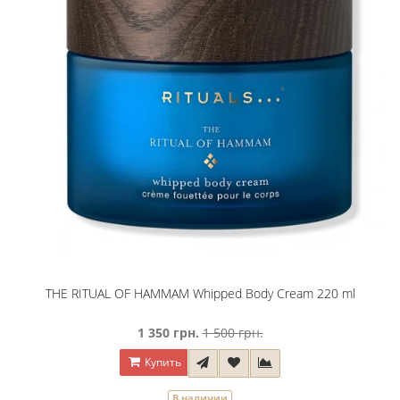
THE RITUAL OF HAMMAM Whipped Body Cream 220 ml
1 350 грн.
1 500 грн.
Купить
В наличии