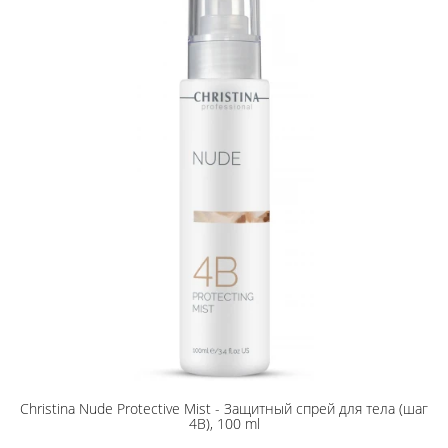
Christina Nude Protective Mist - Защитный спрей для тела (шаг
4B), 100 ml