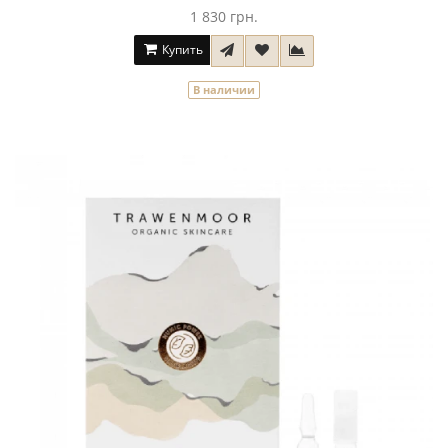
1 830 грн.
Купить
В наличии