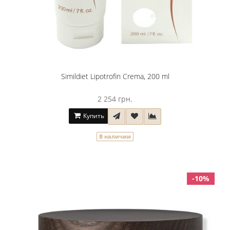
Simildiet Lipotrofin Crema, 200 ml
2 254 грн.
Купить
В наличии
-10%