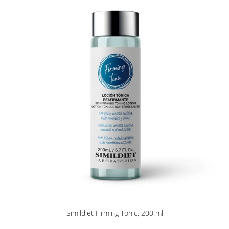
Simildiet Firming Tonic, 200 ml