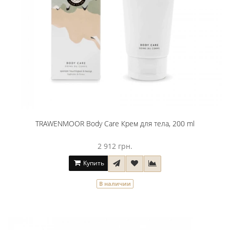
TRAWENMOOR Body Care Крем для тела, 200 ml
2 912 грн.
Купить
В наличии