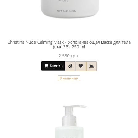
Christina Nude Calming Mask - Успокаивающая маска для тела
(шаг 3B), 250 ml
2 580 грн.
Купить
В наличии