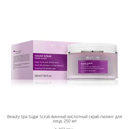
Beauty Spa Sugar Scrub винный кислотный скраб-пилинг для
лица, 250 мл