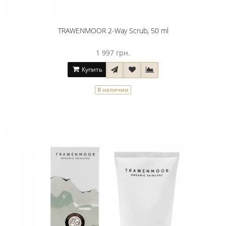
TRAWENMOOR 2-Way Scrub, 50 ml
1 997 грн.
Купить
В наличии