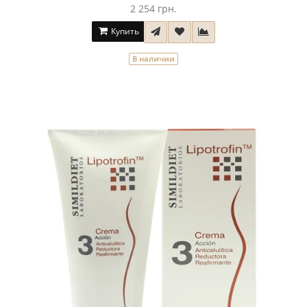
2 254 грн.
Купить
В наличии