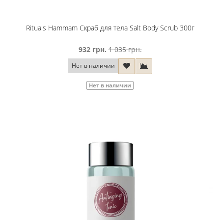
Rituals Hammam Скраб для тела Salt Body Scrub 300г
932 грн.
1 035 грн.
Нет в наличии
Нет в наличии