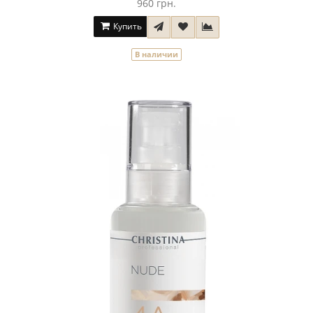
960 грн.
Купить
В наличии