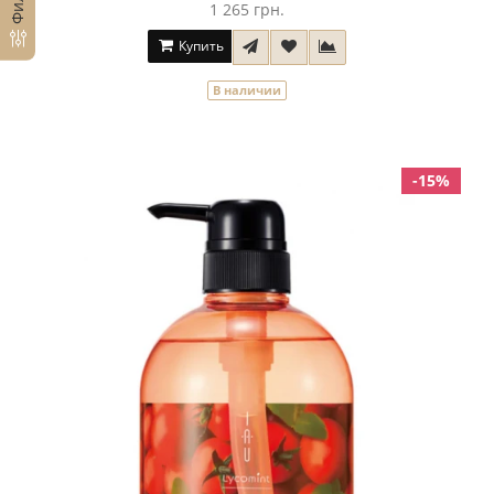
1 265 грн.
Купить
В наличии
-15%