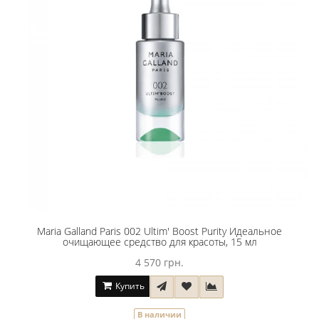
Maria Galland Paris 002 Ultim' Boost Purity Идеальное
очищающее средство для красоты, 15 мл
4 570 грн.
Купить
В наличии