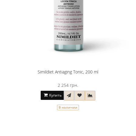
Simildiet Antiaging Tonic, 200 ml
2 254 грн.
Купить
В наличии