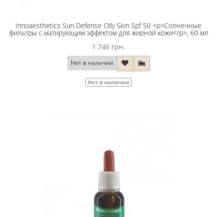
Innoaesthetics Sun Defense Oily Skin Spf 50 <p>Солнечные
фильтры с матирующим эффектом для жирной кожи</p>, 60 мл
1 746 грн.
Нет в наличии
Нет в наличии