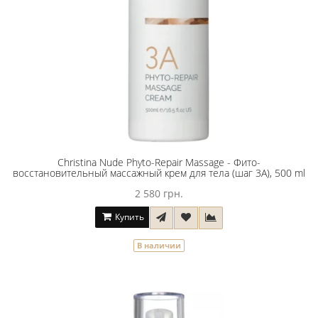
Christina Nude Phyto-Repair Massage - Фито-
восстановительный массажный крем для тела (шаг 3A), 500 ml
2 580 грн.
Купить
В наличии