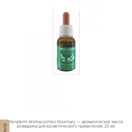
Kleraderm Aromacosmesi Rosemary — ароматическое масло
Фильтр
розмарина для косметического применения, 20 мл