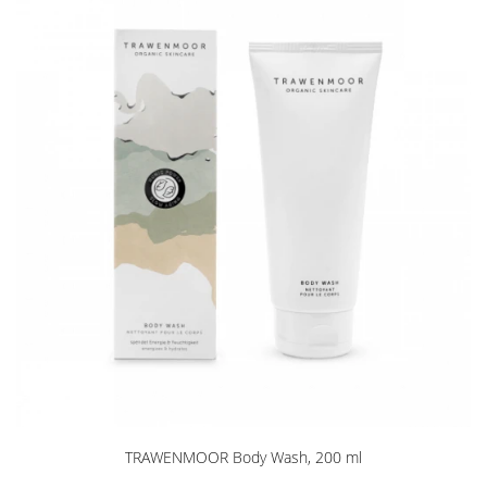
TRAWENMOOR Body Wash, 200 ml