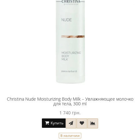
Christina Nude Moisturizing Body Milk – Увлажняющее молочко
для тела, 300 ml
1 740 грн.
Купить
В наличии