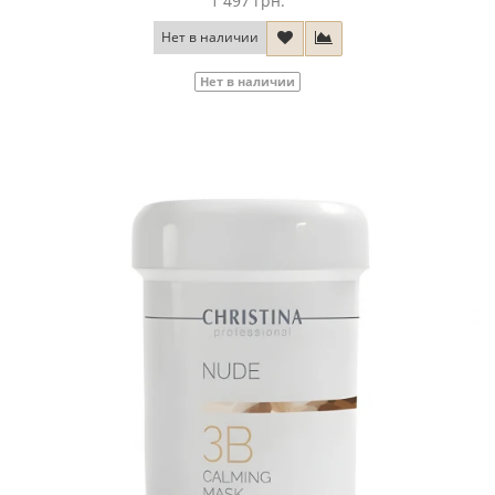
1 497 грн.
Нет в наличии
Нет в наличии