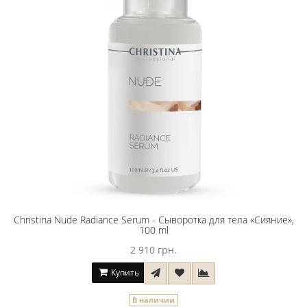
Christina Nude Radiance Serum - Сыворотка для тела «Сияние»,
100 ml
2 910 грн.
Купить
В наличии