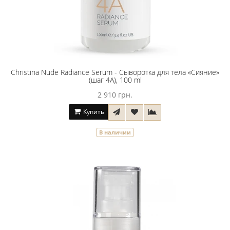
Christina Nude Radiance Serum - Сыворотка для тела «Сияние»
(шаг 4A), 100 ml
2 910 грн.
Купить
В наличии