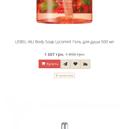
LEBEL IAU Body Soap Lycomint Гель для душа 500 мл
1 607 грн.
1 890 грн.
Купить
В наличии