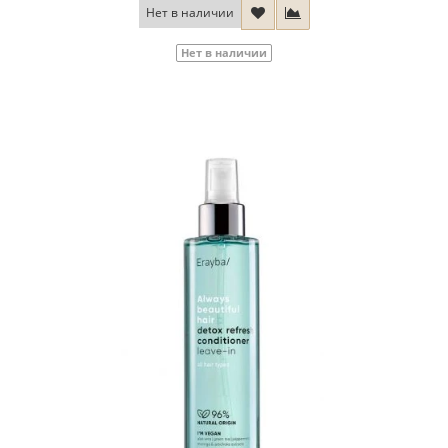
Нет в наличии
Нет в наличии