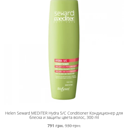
Helen Seward MEDITER Hydra 5/C Conditioner Кондиционер для
блеска и защиты цвета волос, 300 ml
791 грн.
930 грн.