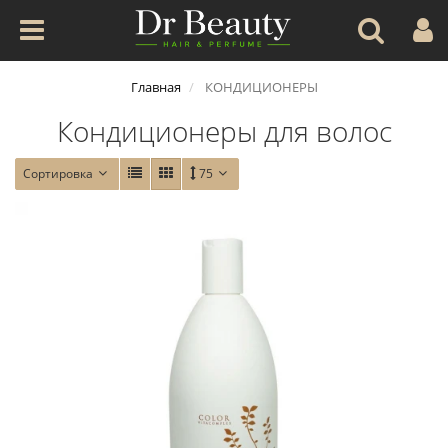
Главная
КОНДИЦИОНЕРЫ
Кондиционеры для волос
Сортировка
75