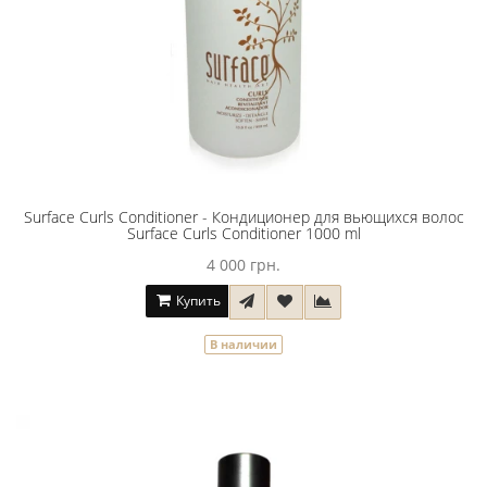
Surface Curls Conditioner - Кондиционер для вьющихся волос
Surface Curls Conditioner 1000 ml
4 000 грн.
Купить
В наличии