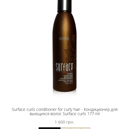
Surface curls conditioner for curly hair - Кондиционер для
вьющихся волос Surface curls 177 ml
1 600 грн.