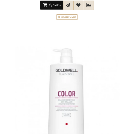
Купить
В наличии