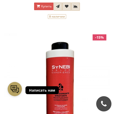
Купить
В наличии
-15%