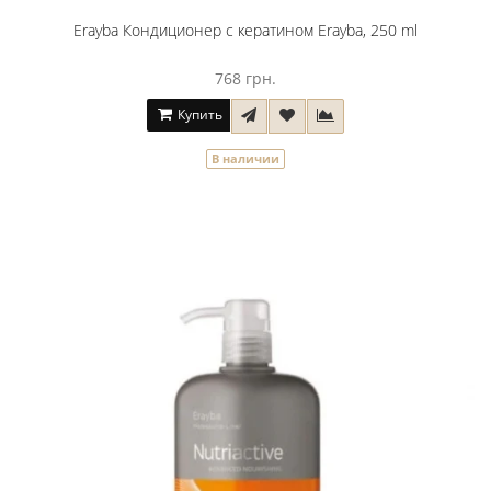
Erayba Кондиционер с кератином Erayba, 250 ml
768 грн.
Купить
В наличии