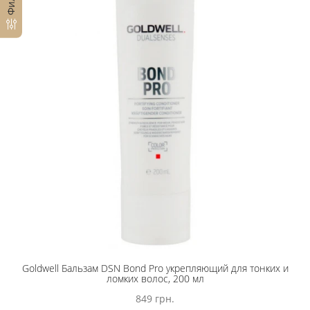
Goldwell Бальзам DSN Bond Pro укрепляющий для тонких и
ломких волос, 200 мл
849 грн.