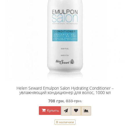
Helen Seward Emulpon Salon Hydrating Conditioner –
увлажняющий кондиционер для волос, 1000 мл
708 грн.
833 грн.
Купить
В наличии