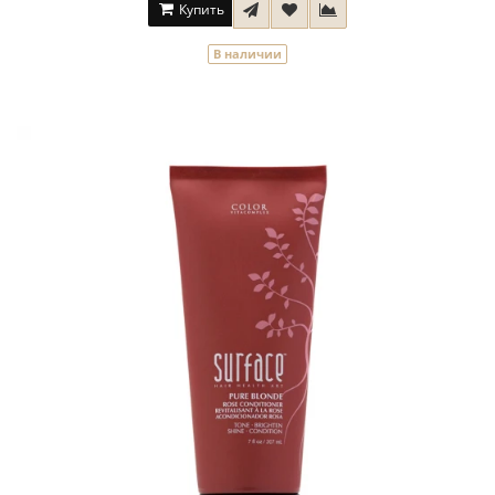
Купить
В наличии