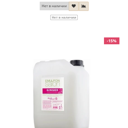
Нет в наличии
Нет в наличии
-15%