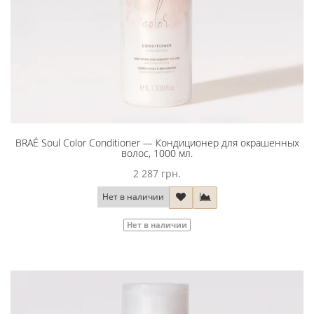
BRAÉ Soul Color Conditioner — Кондиционер для окрашенных
волос, 1000 мл.
2 287 грн.
Нет в наличии
Нет в наличии