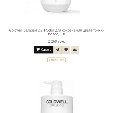
Goldwell Бальзам DSN Color для сохранения цвета тонких
волос, 1 л
2 269 грн.
Купить
В наличии