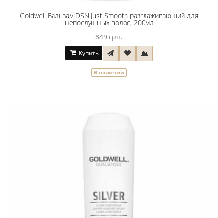
Goldwell Бальзам DSN Just Smooth разглаживающий для
непослушных волос, 200мл
849 грн.
Купить
В наличии