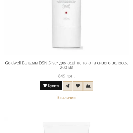
Goldwell Бальзам DSN Silver для освітленого та сивого волосся,
200 мл
849 грн.
Купить
В наличии