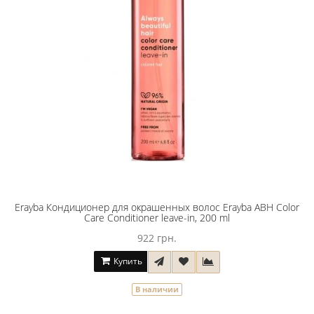
Erayba Кондиционер для окрашенных волос Erayba ABH Color
Care Conditioner leave-in, 200 ml
922 грн.
Купить
В наличии