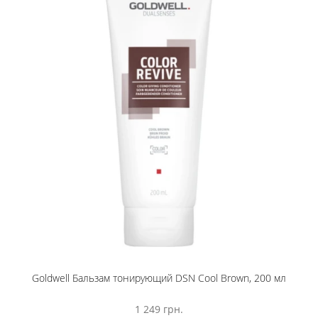
Goldwell Бальзам тонирующий DSN Cool Brown, 200 мл
1 249 грн.