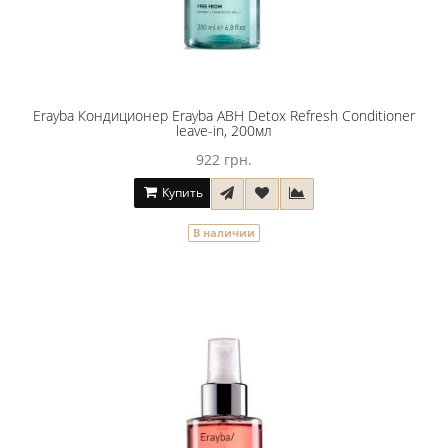
Erayba Кондиционер Erayba ABH Detox Refresh Conditioner
leave-in, 200мл
922 грн.
Купить
В наличии