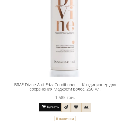
BRAÉ Divine Anti-Frizz Conditioner — Кондиционер для
сохранения гладкости волос, 250 мл.
1 585 грн.
Купить
В наличии