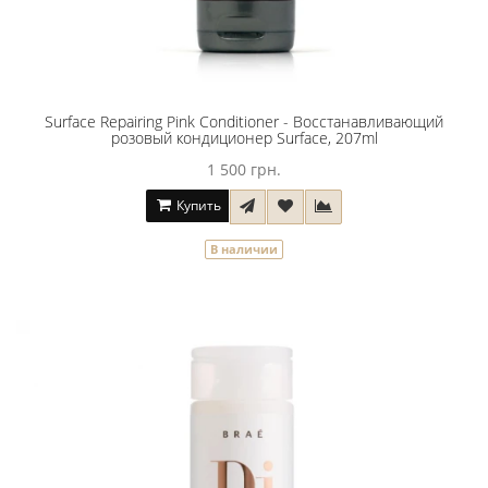
Surface Repairing Pink Conditioner - Восстанавливающий
розовый кондиционер Surface, 207ml
1 500 грн.
Купить
В наличии