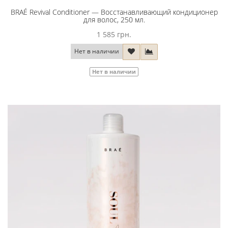
BRAÉ Revival Conditioner — Восстанавливающий кондиционер
для волос, 250 мл.
1 585 грн.
Нет в наличии
Нет в наличии