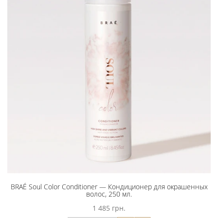
BRAÉ Soul Color Conditioner — Кондиционер для окрашенных
волос, 250 мл.
1 485 грн.