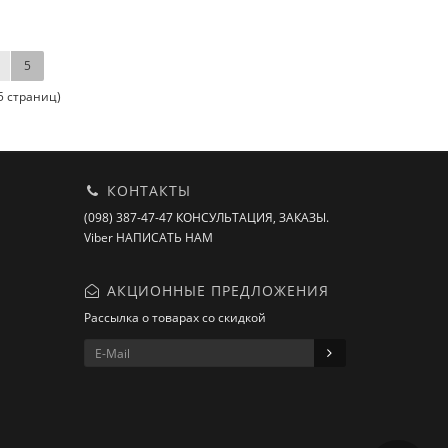
5
 5 страниц)
КОНТАКТЫ
(098) 387-47-47 КОНСУЛЬТАЦИЯ, ЗАКАЗЫ.
Viber НАПИСАТЬ НАМ
АКЦИОННЫЕ ПРЕДЛОЖЕНИЯ
Рассылка о товарах со скидкой