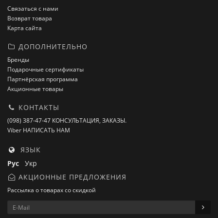
Связаться с нами
Возврат товара
Карта сайта
ДОПОЛНИТЕЛЬНО
Бренды
Подарочные сертификаты
Партнёрская программа
Акционные товары
КОНТАКТЫ
(098) 387-47-47 КОНСУЛЬТАЦИЯ, ЗАКАЗЫ.
Viber НАПИСАТЬ НАМ
ЯЗЫК
Рус
Укр
АКЦИОННЫЕ ПРЕДЛОЖЕНИЯ
Рассылка о товарах со скидкой