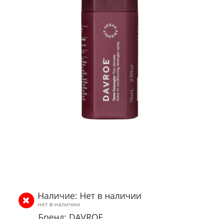
Наличие: Нет в наличии
нет в наличии
Бренд: DAVROE