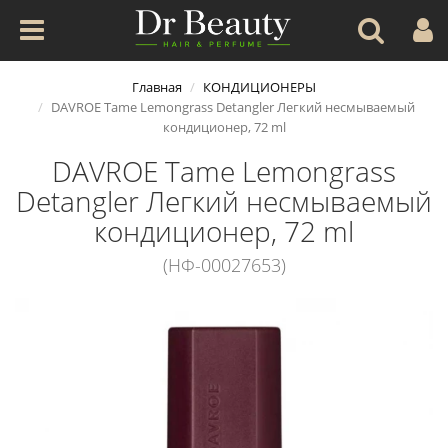
Главная
КОНДИЦИОНЕРЫ
DAVROE Tame Lemongrass Detangler Легкий несмываемый
кондиционер, 72 ml
DAVROE Tame Lemongrass
Detangler Легкий несмываемый
кондиционер, 72 ml
(НФ-00027653)