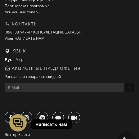
Партнёрская программа
Акционные товары
КОНТАКТЫ
(098) 387-47-47 КОНСУЛЬТАЦИЯ, ЗАКАЗЫ.
Viber НАПИСАТЬ НАМ
ЯЗЫК
Рус
Укр
АКЦИОННЫЕ ПРЕДЛОЖЕНИЯ
Рассылка о товарах со скидкой
Доктор Бьюти