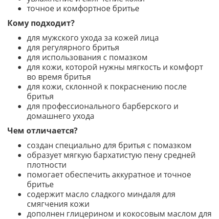
точное и комфортное бритье
Кому подходит?
для мужского ухода за кожей лица
для регулярного бритья
для использования с помазком
для кожи, которой нужны мягкость и комфорт
во время бритья
для кожи, склонной к покраснению после
бритья
для профессионального барберского и
домашнего ухода
Чем отличается?
создан специально для бритья с помазком
образует мягкую бархатистую пену средней
плотности
помогает обеспечить аккуратное и точное
бритье
содержит масло сладкого миндаля для
смягчения кожи
дополнен глицерином и кокосовым маслом для