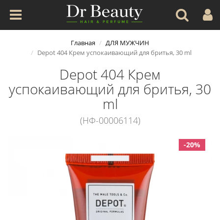
Главная
ДЛЯ МУЖЧИН
Depot 404 Крем успокаивающий для бритья, 30 ml
Depot 404 Крем
успокаивающий для бритья, 30
ml
(НФ-00006114)
-20%