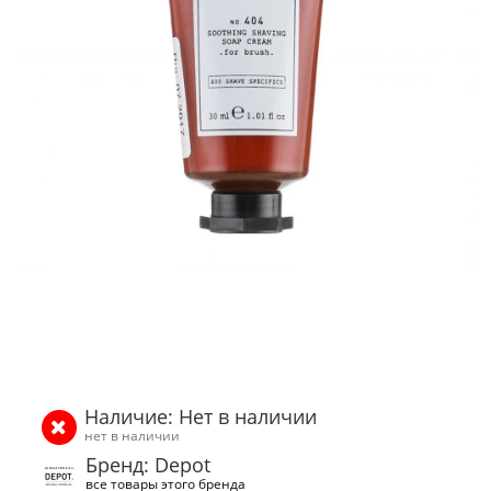
Наличие: Нет в наличии
нет в наличии
Бренд: Depot
все товары этого бренда