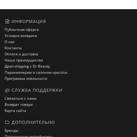
ИНФОРМАЦИЯ
Публичная оферта
Условия возврата
О нас
Контакты
Оплата и доставка
Наши преимущества
Дроп-shipping с Dr Beauty
Парикмахерам и салонам красоты
Программа лояльности
СЛУЖБА ПОДДЕРЖКИ
Связаться с нами
Возврат товара
Карта сайта
ДОПОЛНИТЕЛЬНО
Бренды
Подарочные сертификаты