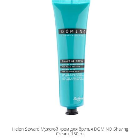
Helen Seward Мужской крем для бритья DOMINO Shaving
Cream, 150 ml