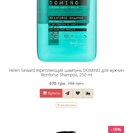
Helen Seward Укрепляющий шампунь DOMINO для мужчин
Reinforse Shampoo, 250 ml
670 грн.
788 грн.
Купить
В наличии
-15%