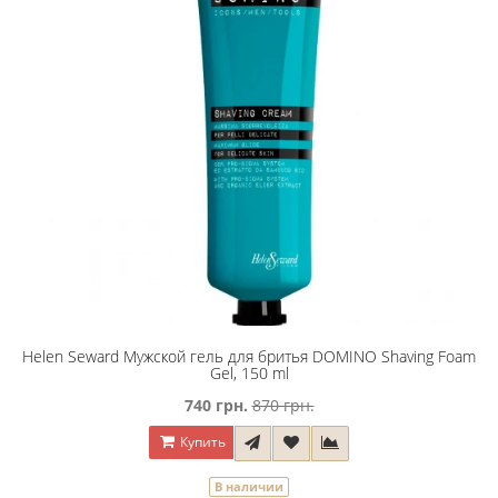
Helen Seward Мужской гель для бритья DOMINO Shaving Foam
Gel, 150 ml
740 грн.
870 грн.
Купить
В наличии