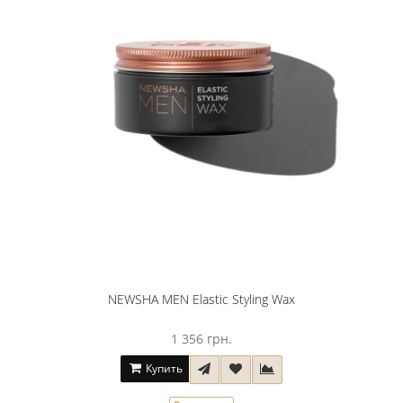
NEWSHA MEN Elastic Styling Wax
1 356 грн.
Купить