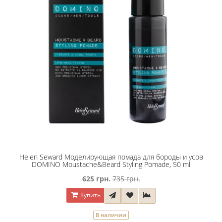
Helen Seward Моделирующая помада для бороды и усов
DOMINO Moustache&Beard Styling Pomade, 50 ml
625 грн.
735 грн.
Купить
В наличии