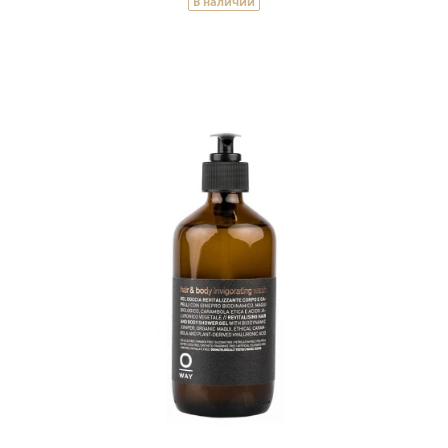
В наличии