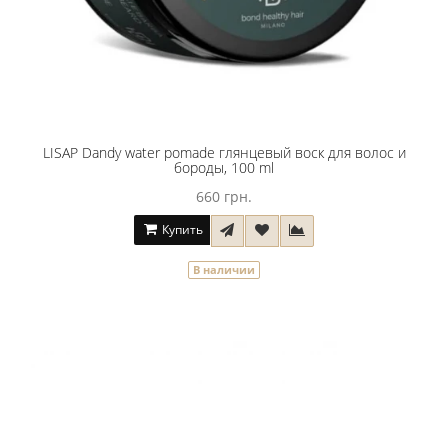
LISAP Dandy water pomade глянцевый воск для волос и
бороды, 100 ml
660 грн.
Купить
В наличии