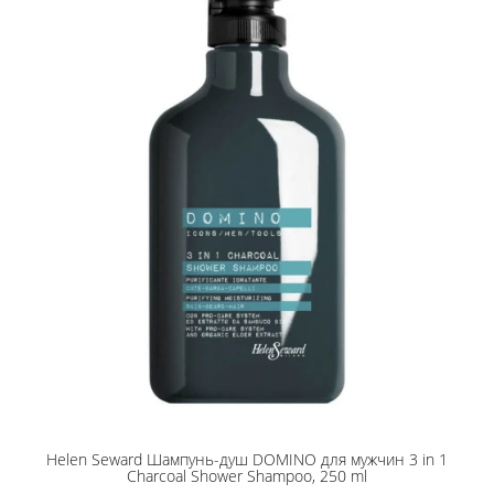
Helen Seward Шампунь-душ DOMINO для мужчин 3 in 1
Charcoal Shower Shampoo, 250 ml