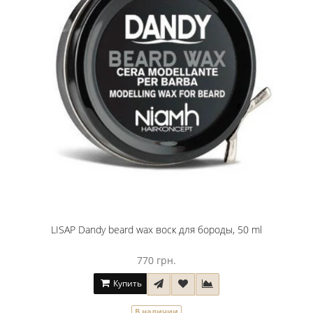
LISAP Dandy beard wax воск для бороды, 50 ml
770 грн.
Купить
В наличии