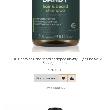
LISAP Dandy hair and beard shampoo шампунь для волос и
бороды, 300 ml
520 грн.
Нет в наличии
Нет в наличии