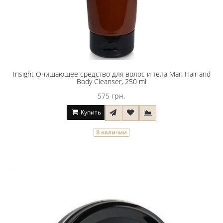
Insight Очищающее средство для волос и тела Man Hair and
Body Cleanser, 250 ml
575 грн.
Купить
В наличии