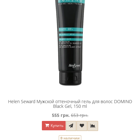
Helen Seward Мужской оттеночный гель для волос DOMINO
Black Gel, 150 ml
555 грн.
653 грн.
Купить
В наличии