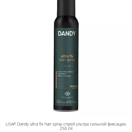
LISAP Dandy ultra fix hair spray спрей ультра сильной фиксации,
250 ml