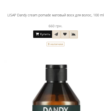
LISAP Dandy cream pomade матовый воск для волос, 100 ml
660 грн.
Купить
В наличии