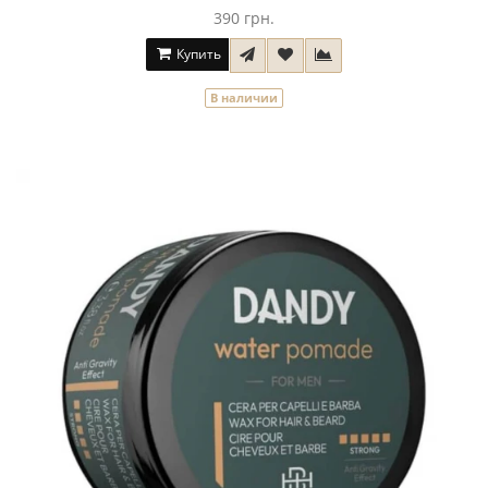
390 грн.
Купить
В наличии