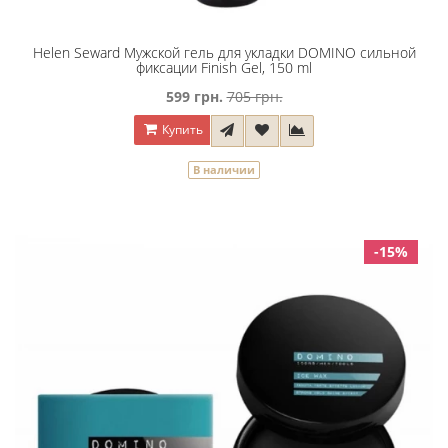
Helen Seward Мужской гель для укладки DOMINO сильной
фиксации Finish Gel, 150 ml
599 грн.
705 грн.
Купить
В наличии
-15%