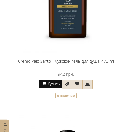
Cremo Palo Santo - мужской гель для душа, 473 ml
942 грн.
Купить
В наличии
Фильтр