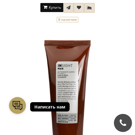
Купить
В наличии