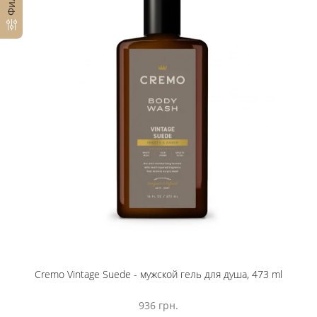
Cremo Vintage Suede - мужской гель для душа, 473 ml
936 грн.