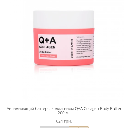
Увлажняющий баттер с коллагеном Q+A Collagen Body Butter
200 мл
624 грн.