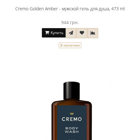
Cremo Golden Amber - мужской гель для душа, 473 ml
944 грн.
Купить
В наличии