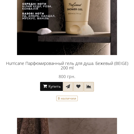
Hurricane Парфюмированный гель для душа. Бежевый (BEIGE)
200 ml
800 грн.
Купить
В наличии