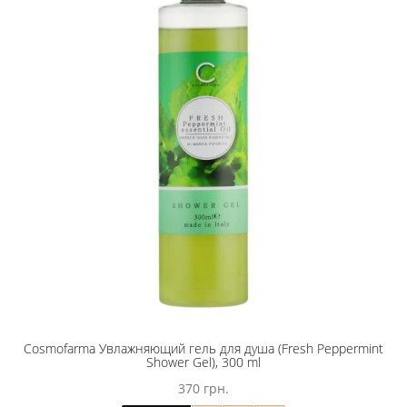
Cosmofarma Увлажняющий гель для душа (Fresh Peppermint
Shower Gel), 300 ml
370 грн.