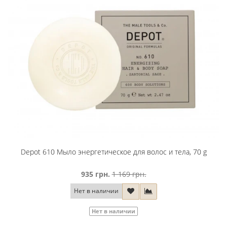
Depot 610 Мыло энергетическое для волос и тела, 70 g
935 грн.
1 169 грн.
Нет в наличии
Нет в наличии