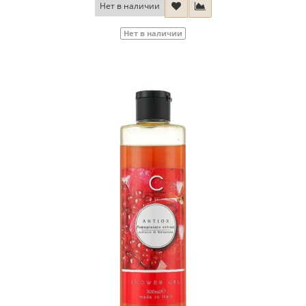
Нет в наличии
Нет в наличии