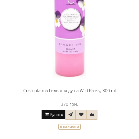
Cosmofarma Гель для душа Wild Pansy, 300 ml
370 грн.
Купить
В наличии