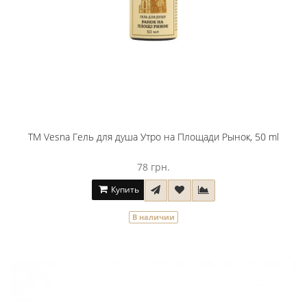
ТМ Vesna Гель для душа Утро на Площади Рынок, 50 ml
78 грн.
Купить
В наличии