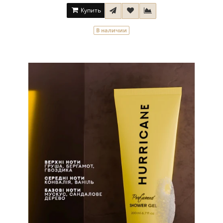
Купить
В наличии