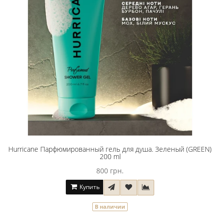
Hurricane Парфюмированный гель для душа. Зеленый (GREEN)
200 ml
800 грн.
Купить
В наличии