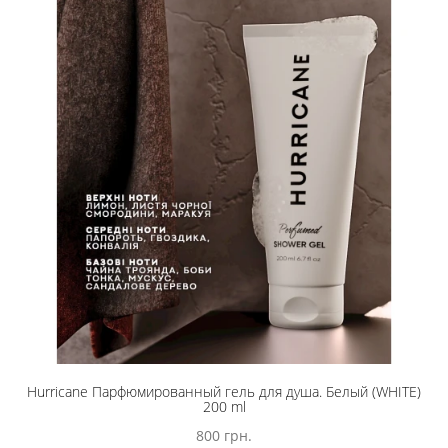
Hurricane Парфюмированный гель для душа. Белый (WHITE)
200 ml
800 грн.