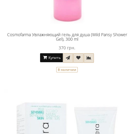
Cosmofarma Увлажняющий гель для душа (Wild Pansy Shower
Gel), 300 ml
370 грн.
Купить
В наличии