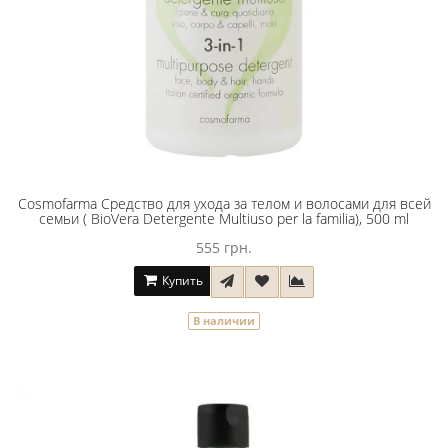
Cosmofarma Средство для ухода за телом и волосами для всей
семьи ( BioVera Detergente Multiuso per la familia), 500 ml
555 грн.
Купить
В наличии