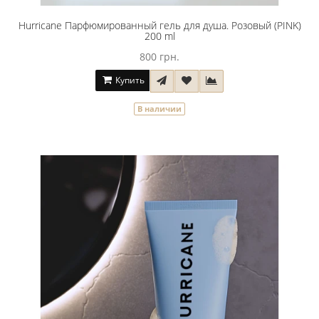
Hurricane Парфюмированный гель для душа. Розовый (PINK)
200 ml
800 грн.
Купить
В наличии