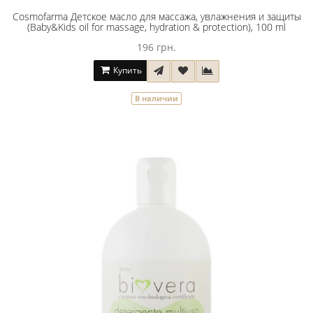
Cosmofarma Детское масло для массажа, увлажнения и защиты
(Baby&Kids oil for massage, hydration & protection), 100 ml
196 грн.
Купить
В наличии