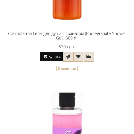
Cosmofarma Гель для душа с гранатом (Pomegranate Shower
Gel), 300 ml
370 грн.
Купить
В наличии