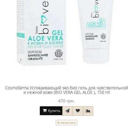
Cosmofarma Успокаивающий эко-био гель для чувствительной
и нежной кожи (BIO VERA GEL ALOE ), 150 ml
470 грн.
Купить
В наличии