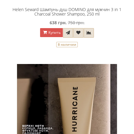
Helen Seward Шампунь-душ DOMINO для мужчин 3 in 1
Charcoal Shower Shampoo, 250 ml
638 грн.
750 грн.
Купить
В наличии