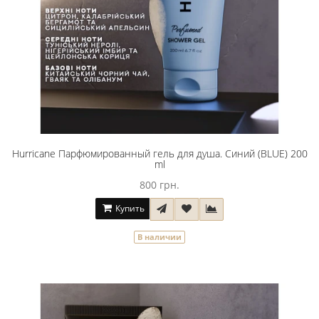
Hurricane Парфюмированный гель для душа. Синий (BLUE) 200
ml
800 грн.
Купить
В наличии