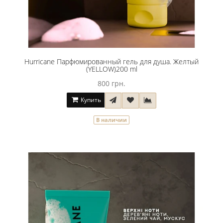
Hurricane Парфюмированный гель для душа. Желтый
(YELLOW)200 ml
800 грн.
Купить
В наличии