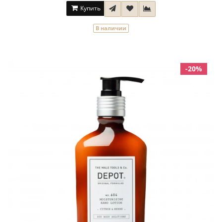
Купить
В наличии
-20%