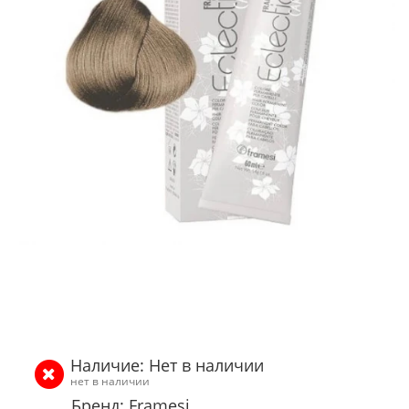
Наличие: Нет в наличии
нет в наличии
Бренд: Framesi