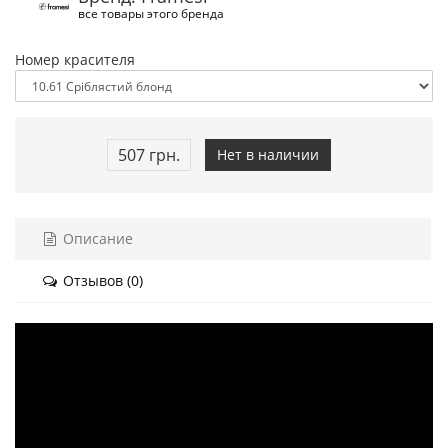
все товары этого бренда
Номер красителя
507 грн.
Нет в наличии
Описание
Отзывов (0)