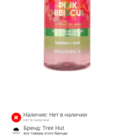
Наличие: Нет в наличии
нет в наличии
Бренд: Tree Hut
все товары этого бренда