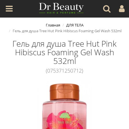
Главная
ДЛЯ ТЕЛА
Гель для душа Tree Hut Pink Hibiscus Foaming Gel Wash 532ml
Гель для душа Tree Hut Pink
Hibiscus Foaming Gel Wash
532ml
(075371250712)