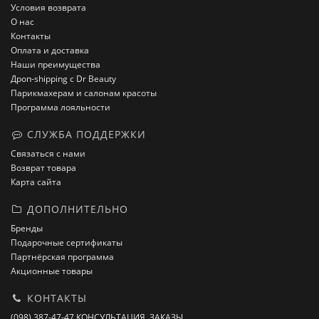
Условия возврата
О нас
Контакты
Оплата и доставка
Наши преимущества
Дроп-shipping с Dr Beauty
Парикмахерам и салонам красоты
Программа лояльности
СЛУЖБА ПОДДЕРЖКИ
Связаться с нами
Возврат товара
Карта сайта
ДОПОЛНИТЕЛЬНО
Бренды
Подарочные сертификаты
Партнёрская программа
Акционные товары
КОНТАКТЫ
(098) 387-47-47 КОНСУЛЬТАЦИЯ, ЗАКАЗЫ.