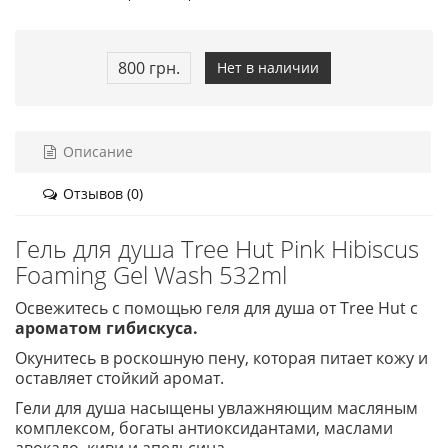
800 грн.
Нет в наличии
Описание
Отзывов (0)
Гель для душа Tree Hut Pink Hibiscus
Foaming Gel Wash 532ml
Освежитесь с помощью геля для душа от Tree Hut с
ароматом гибискуса.
Окунитесь в роскошную пену, которая питает кожу и
оставляет стойкий аромат.
Гели для душа насыщены увлажняющим масляным
комплексом, богаты антиоксидантами, маслами