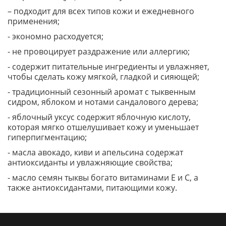
– подходит для всех типов кожи и ежедневного
применения;
- экономно расходуется;
- не провоцирует раздражение или аллергию;
- содержит питательные ингредиенты и увлажняет,
чтобы сделать кожу мягкой, гладкой и сияющей;
- традиционный сезонный аромат с тыквенным
сидром, яблоком и нотами сандалового дерева;
- яблочный уксус содержит яблочную кислоту,
которая мягко отшелушивает кожу и уменьшает
гиперпигментацию;
- масла авокадо, киви и апельсина содержат
антиоксиданты и увлажняющие свойства;
- масло семян тыквы богато витаминами Е и С, а
также антиоксидантами, питающими кожу.