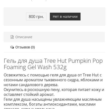
800 грн.
Нет в наличии
Описание
Отзывов (0)
Гель для душа Tree Hut Pumpkin Pop
Foaming Gel Wash 532g
Освежитесь с помощью геля для душа от Tree Hut с
сезонным ароматом тыквенного сидра, яблоками и
нотами сандалового дерева.
Окунитесь в роскошную пену, которая питает кожу и
оставляет стойкий аромат.
Гели для душа насыщены увлажняющим масляным
комплексом, богаты антиоксидантами, маслами