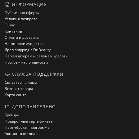
ИНФОРМАЦИЯ
Публичная оферта
Условия возврата
О нас
Контакты
Оплата и доставка
Наши преимущества
Дроп-shipping с Dr Beauty
Парикмахерам и салонам красоты
Программа лояльности
СЛУЖБА ПОДДЕРЖКИ
Связаться с нами
Возврат товара
Карта сайта
ДОПОЛНИТЕЛЬНО
Бренды
Подарочные сертификаты
Партнёрская программа
Акционные товары