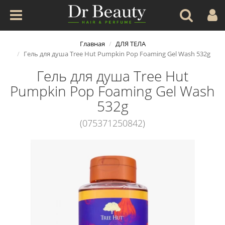
Главная
ДЛЯ ТЕЛА
Гель для душа Tree Hut Pumpkin Pop Foaming Gel Wash 532g
Гель для душа Tree Hut
Pumpkin Pop Foaming Gel Wash
532g
(075371250842)