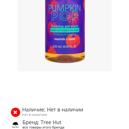
Наличие: Нет в наличии
нет в наличии
Бренд: Tree Hut
все товары этого бренда