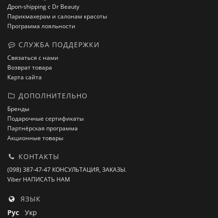
Дроп-shipping с Dr Beauty
Парикмахерам и салонам красоты
Программа лояльности
СЛУЖБА ПОДДЕРЖКИ
Связаться с нами
Возврат товара
Карта сайта
ДОПОЛНИТЕЛЬНО
Бренды
Подарочные сертификаты
Партнёрская программа
Акционные товары
КОНТАКТЫ
(098) 387-47-47 КОНСУЛЬТАЦИЯ, ЗАКАЗЫ.
Viber НАПИСАТЬ НАМ
ЯЗЫК
Рус
Укр