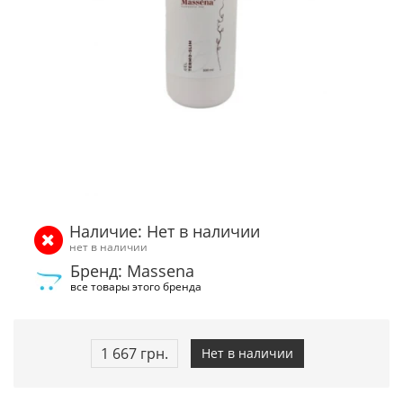
Наличие: Нет в наличии
нет в наличии
Бренд: Massena
все товары этого бренда
1 667 грн.
Нет в наличии