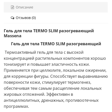
Описание
Отзывов (0)
Гель для тела TERMO SLIM разогревающий
Massena
Гель для тела TERMO SLIM разогревающий
Термоактивный гель для тела с высокой
концентрацией растительных компонентов хорошо
тонизирует и повышает эластичность кожи.
Применяется при целлюлите, локальном ожирении,
для коррекции фигуры. Способствует выравниванию
поверхности кожи, стимулирует термогенез,
обеспечивая тем самым расщепление локальных
жировых отложений. Эффективен в
антицеллюлитных, дренажных, противоотечных
программах.