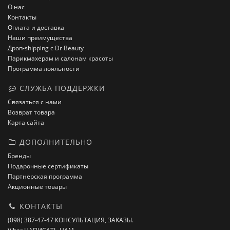
О нас
Контакты
Оплата и доставка
Наши преимущества
Дроп-shipping с Dr Beauty
Парикмахерам и салонам красоты
Программа лояльности
СЛУЖБА ПОДДЕРЖКИ
Связаться с нами
Возврат товара
Карта сайта
ДОПОЛНИТЕЛЬНО
Бренды
Подарочные сертификаты
Партнёрская программа
Акционные товары
КОНТАКТЫ
(098) 387-47-47 КОНСУЛЬТАЦИЯ, ЗАКАЗЫ.