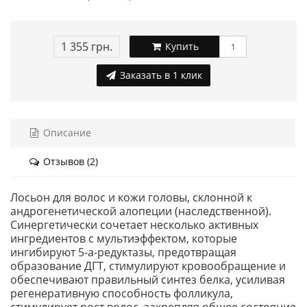
1 355 грн.
Купить
Заказать в 1 клик
Описание
Отзывов (2)
Лосьон для волос и кожи головы, склонной к
андрогенетической алопеции (наследственной).
Синергетически сочетает несколько активных
ингредиентов с мультиэффектом, которые
ингибируют 5-а-редуктазы, предотвращая
образование ДГТ, стимулируют кровообращение и
обеспечивают правильный синтез белка, усиливая
регенеративную способность фолликула,