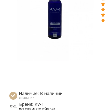
Наличие: В наличии
в наличии
Бренд: KV-1
все товары этого бренда