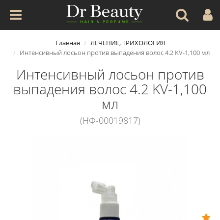
Главная
ЛЕЧЕНИЕ, ТРИХОЛОГИЯ
Интенсивный лосьон против выпадения волос 4.2 KV-1,100 мл
Интенсивный лосьон против
выпадения волос 4.2 KV-1,100
мл
(НФ-00019817)