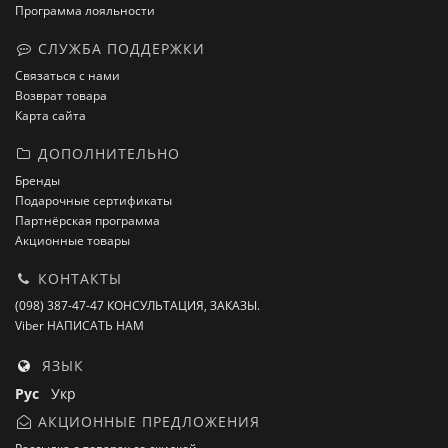
Программа лояльности
СЛУЖБА ПОДДЕРЖКИ
Связаться с нами
Возврат товара
Карта сайта
ДОПОЛНИТЕЛЬНО
Бренды
Подарочные сертификаты
Партнёрская программа
Акционные товары
КОНТАКТЫ
(098) 387-47-47 КОНСУЛЬТАЦИЯ, ЗАКАЗЫ.
Viber НАПИСАТЬ НАМ
ЯЗЫК
Рус
Укр
АКЦИОННЫЕ ПРЕДЛОЖЕНИЯ