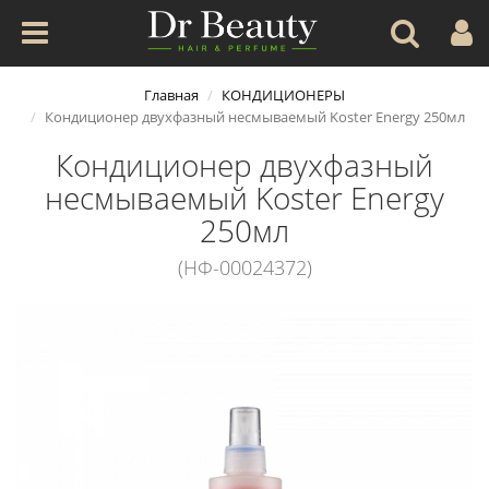
Главная
КОНДИЦИОНЕРЫ
Кондиционер двухфазный несмываемый Koster Energy 250мл
Кондиционер двухфазный
несмываемый Koster Energy
250мл
(НФ-00024372)