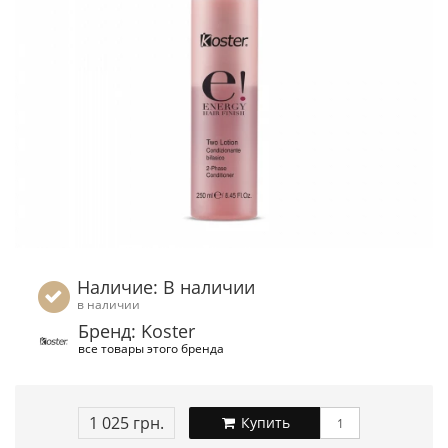
Наличие: В наличии
в наличии
Бренд: Koster
все товары этого бренда
1 025 грн.
Купить