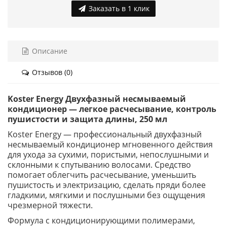
Заказать в 1 клик
Описание
Отзывов (0)
Koster Energy Двухфазный несмываемый
кондиционер — легкое расчесывание, контроль
пушистости и защита длины, 250 мл
Koster Energy — профессиональный двухфазный
несмываемый кондиционер мгновенного действия
для ухода за сухими, пористыми, непослушными и
склонными к спутыванию волосами. Средство
помогает облегчить расчесывание, уменьшить
пушистость и электризацию, сделать пряди более
гладкими, мягкими и послушными без ощущения
чрезмерной тяжести.
Формула с кондиционирующими полимерами,