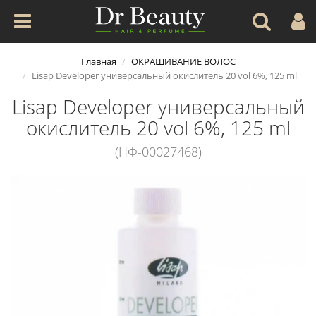
Главная
ОКРАШИВАНИЕ ВОЛОС
Lisap Developer универсальный окислитель 20 vol 6%, 125 ml
Lisap Developer универсальный
окислитель 20 vol 6%, 125 ml
(НФ-00027468)