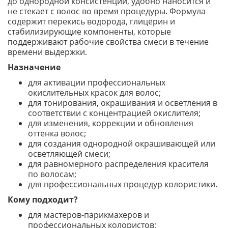
до однородной консистенции, удобно наносится и
не стекает с волос во время процедуры. Формула
содержит перекись водорода, глицерин и
стабилизирующие компоненты, которые
поддерживают рабочие свойства смеси в течение
времени выдержки.
Назначение
для активации профессиональных
окислительных красок для волос;
для тонирования, окрашивания и осветления в
соответствии с концентрацией окислителя;
для изменения, коррекции и обновления
оттенка волос;
для создания однородной окрашивающей или
осветляющей смеси;
для равномерного распределения красителя
по волосам;
для профессиональных процедур колористики.
Кому подходит?
для мастеров-парикмахеров и
профессиональных колористов;