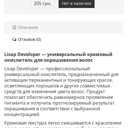
205 грн.
Нет в наличии
Описание
Отзывов (0)
Lisap Developer — универсальный кремовый
окислитель для окрашивания волос
Lisap Developer — профессиональный
универсальный окислитель, предназначенный для
активации перманентных и тонирующих красок,
осветляющих порошков и других совместимых
средств для изменения цвета волос. Продукт
помогает обеспечить равномерное проявление
пигмента и получить прогнозируемый результат
окрашивания в соответствии с выбранной
концентрацией.
Кремовая текстура легко смешивается с красителем