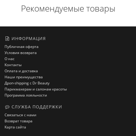
Рекомендуемые товары
ИНФОРМАЦИЯ
Публичная оферта
Условия возврата
О нас
Контакты
Оплата и доставка
Наши преимущества
Дроп-shipping с Dr Beauty
Парикмахерам и салонам красоты
Программа лояльности
СЛУЖБА ПОДДЕРЖКИ
Связаться с нами
Возврат товара
Карта сайта