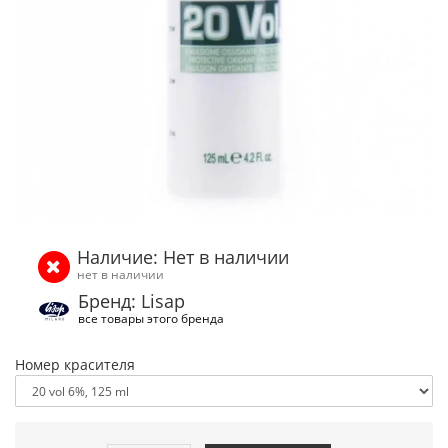
Наличие: Нет в наличии
нет в наличии
Бренд: Lisap
все товары этого бренда
Номер красителя