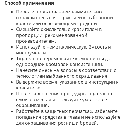
Способ применения
Перед использованием внимательно
ознакомьтесь с инструкцией к выбранной
краске или осветляющему средству.
Смешайте окислитель с красителем в
пропорции, рекомендованной
производителем.
Используйте неметаллическую ёмкость и
инструменты.
Тщательно перемешайте компоненты до
однородной кремовой консистенции.
Нанесите смесь на волосы в соответствии с
технологией выбранного окрашивания.
Выдержите время, указанное в инструкции к
красителю.
После завершения процедуры тщательно
смойте смесь и используйте уход после
окрашивания.
Работайте в защитных перчатках, избегайте
попадания средства в глаза и не используйте
для окрашивания ресниц и бровей.