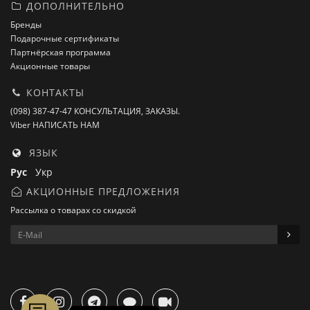
ДОПОЛНИТЕЛЬНО
Бренды
Подарочные сертификаты
Партнёрская программа
Акционные товары
КОНТАКТЫ
(098) 387-47-47 КОНСУЛЬТАЦИЯ, ЗАКАЗЫ.
Viber НАПИСАТЬ НАМ
ЯЗЫК
Рус
Укр
АКЦИОННЫЕ ПРЕДЛОЖЕНИЯ
Рассылка о товарах со скидкой