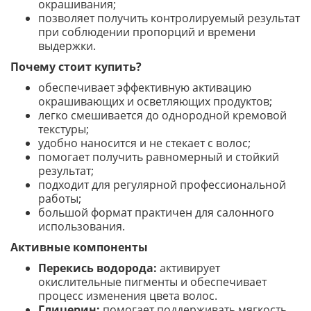
окрашивания;
позволяет получить контролируемый результат
при соблюдении пропорций и времени
выдержки.
Почему стоит купить?
обеспечивает эффективную активацию
окрашивающих и осветляющих продуктов;
легко смешивается до однородной кремовой
текстуры;
удобно наносится и не стекает с волос;
помогает получить равномерный и стойкий
результат;
подходит для регулярной профессиональной
работы;
большой формат практичен для салонного
использования.
Активные компоненты
Перекись водорода:
активирует
окислительные пигменты и обеспечивает
процесс изменения цвета волос.
Глицерин:
помогает поддерживать мягкость