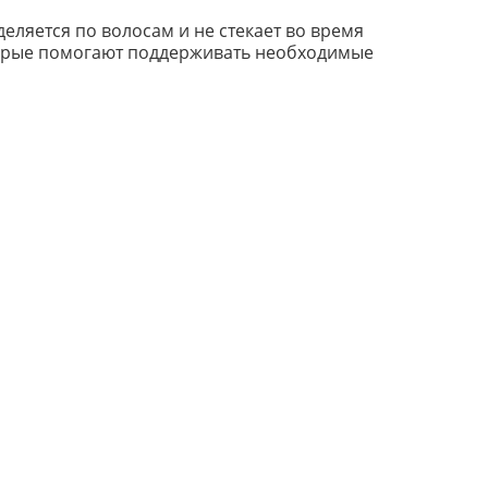
еляется по волосам и не стекает во время
торые помогают поддерживать необходимые