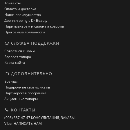
Контакты
Оплата и доставка
Наши преимущества
Дроп-shipping с Dr Beauty
Парикмахерам и салонам красоты
Программа лояльности
СЛУЖБА ПОДДЕРЖКИ
Связаться с нами
Возврат товара
Карта сайта
ДОПОЛНИТЕЛЬНО
Бренды
Подарочные сертификаты
Партнёрская программа
Акционные товары
КОНТАКТЫ
(098) 387-47-47 КОНСУЛЬТАЦИЯ, ЗАКАЗЫ.
Viber НАПИСАТЬ НАМ