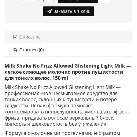
Заказать в 1 клик
Описание
Отзывов (0)
Milk Shake No Frizz Allowed Glistening Light Milk —
легкое сияющее молочко против пушистости
для тонких волос, 150 ml
Milk Shake No Frizz Allowed Glistening Light Milk —
профессиональное несмываемое средство для
тонких волос, склонных к пушистости и потере
гладкости. Легкая формула помогает
контролировать непослушность, уменьшать эффект
фриза, придавать волосам зеркальный блеск,
мягкость и шелковистость без утяжеления.
Формула с молочными протеинами, экстрактом