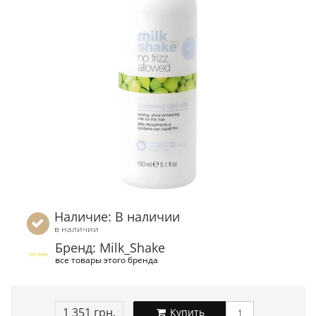
Наличие: В наличии
в наличии
Бренд: Milk_Shake
все товары этого бренда
1 351 грн.
Купить