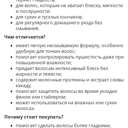
для волос, которым не хватает блеска, мягкости
и послушности;
для сухих и тусклых кончиков;
для регулярного домашнего ухода без
смывания.
Чем отличается?
имеет легкую несмываемую формулу, особенно
удобную для тонких волос;
помогает контролировать пушистость даже при
повышенной влажности;
придает волосам интенсивный блеск без
жирности и тяжести;
содержит молочные протеины и экстракт сливы
какаду;
помогает защитить волосы во время укладки
феном или стайлером;
может использоваться на влажных или сухих
волосах.
Почему стоит покупать?
помогает сделать волосы более гладкими,