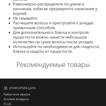
Равномерно распределите по длине и
кончикам, избегая чрезмерного нанесения у
корней.
Не смывайте.
Расчешите волосы и приступайте к укладке
привычным способом.
Для дополнительного блеска и контроля
пушистости можно нанести небольшое
количество на сухие волосы после укладки.
Используйте по необходимости для гладкости,
блеска и защиты от пушистости.
Рекомендуемые товары
ИНФОРМАЦИЯ
Публичная оферта
Условия возврата
О нас