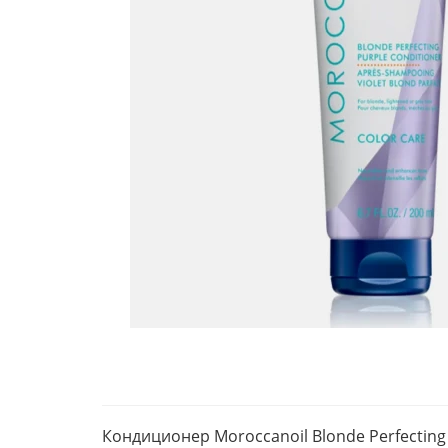
Кондиционер Moroccanoil Blonde Perfecting