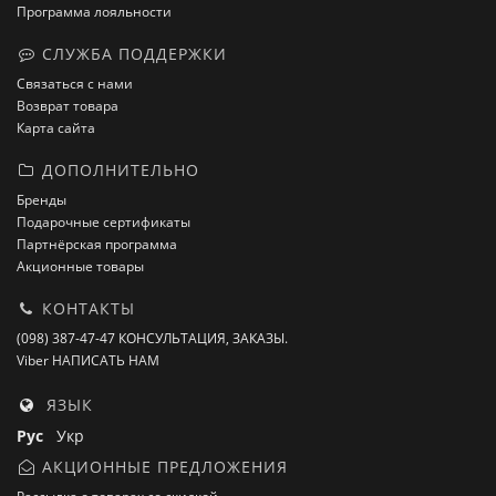
Программа лояльности
СЛУЖБА ПОДДЕРЖКИ
Связаться с нами
Возврат товара
Карта сайта
ДОПОЛНИТЕЛЬНО
Бренды
Подарочные сертификаты
Партнёрская программа
Акционные товары
КОНТАКТЫ
(098) 387-47-47 КОНСУЛЬТАЦИЯ, ЗАКАЗЫ.
Viber НАПИСАТЬ НАМ
ЯЗЫК
Рус
Укр
АКЦИОННЫЕ ПРЕДЛОЖЕНИЯ