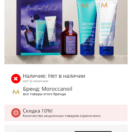
Наличие: Нет в наличии
нет в наличии
Бренд: Moroccanoil
все товары этого бренда
Скидка 10%!
Количество акционных товаров ограничено