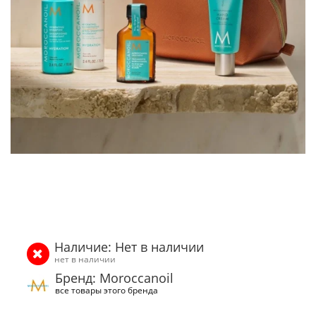
Наличие: Нет в наличии
нет в наличии
Бренд: Moroccanoil
все товары этого бренда