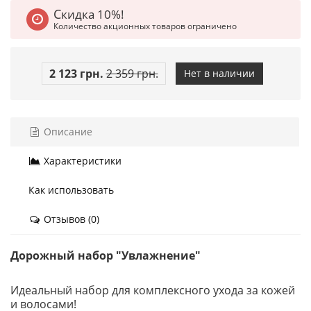
Скидка 10%!
Количество акционных товаров ограничено
2 123 грн.
2 359 грн.
Нет в наличии
Описание
Характеристики
Как использовать
Отзывов (0)
Дорожный набор "Увлажнение"
Идеальный набор для комплексного ухода за кожей
и волосами!