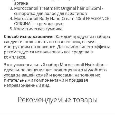
аргана
Moroccanoil Treatment Original hair oil 25ml -
сыворотка для волос для всех типов
Moroccanoil Body Hand Cream 40ml FRAGRANCE
ORIGINAL – крем для рук
Косметическая сумочка
Способ использования:
Каждый продукт из набора
следует использовать по назначению, следуя
инструкциям на упаковке. Для наибольшего эффекта
рекомендуется использовать все средства в
комплексе.
Этот универсальный набор Moroccanoil Hydration –
идеальное решение для полноценного и удобного
ухода за вашей кожей и волосами, наполняя их
питательными компонентами и придавая
непревзойденный вид.
Рекомендуемые товары