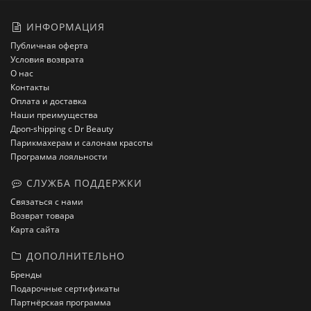
ИНФОРМАЦИЯ
Публичная оферта
Условия возврата
О нас
Контакты
Оплата и доставка
Наши преимущества
Дроп-shipping с Dr Beauty
Парикмахерам и салонам красоты
Программа лояльности
СЛУЖБА ПОДДЕРЖКИ
Связаться с нами
Возврат товара
Карта сайта
ДОПОЛНИТЕЛЬНО
Бренды
Подарочные сертификаты
Партнёрская программа