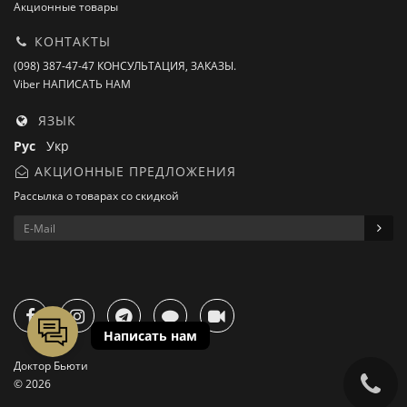
Акционные товары
КОНТАКТЫ
(098) 387-47-47 КОНСУЛЬТАЦИЯ, ЗАКАЗЫ.
Viber НАПИСАТЬ НАМ
ЯЗЫК
Рус
Укр
АКЦИОННЫЕ ПРЕДЛОЖЕНИЯ
Рассылка о товарах со скидкой
Доктор Бьюти
© 2026