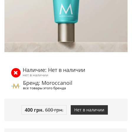
Наличие: Нет в наличии
нет в наличии
Бренд: Moroccanoil
все товары этого бренда
400 грн.
600 грн.
Нет в наличии