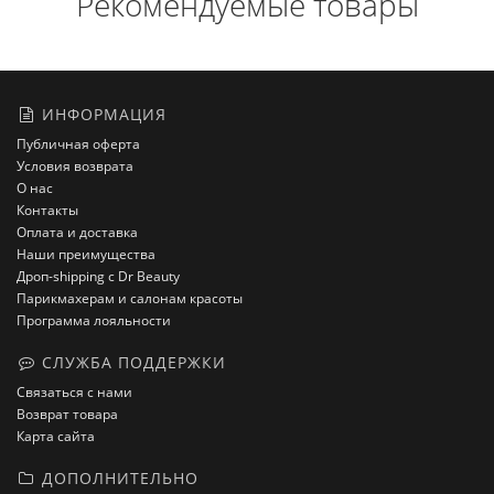
Рекомендуемые товары
ИНФОРМАЦИЯ
Публичная оферта
Условия возврата
О нас
Контакты
Оплата и доставка
Наши преимущества
Дроп-shipping с Dr Beauty
Парикмахерам и салонам красоты
Программа лояльности
СЛУЖБА ПОДДЕРЖКИ
Связаться с нами
Возврат товара
Карта сайта
ДОПОЛНИТЕЛЬНО