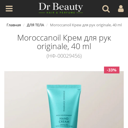
Главная
ДЛЯ ТЕЛА
Moroccanoil Крем для рук originale, 40 ml
Moroccanoil Крем для рук
originale, 40 ml
(НФ-00029456)
-33%