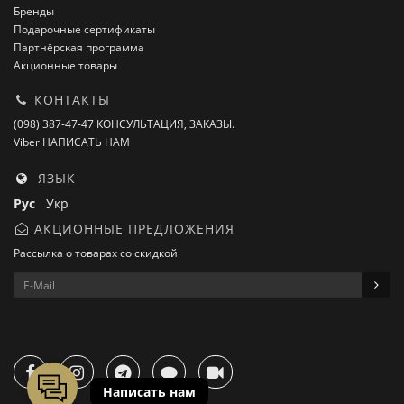
Бренды
Подарочные сертификаты
Партнёрская программа
Акционные товары
КОНТАКТЫ
(098) 387-47-47 КОНСУЛЬТАЦИЯ, ЗАКАЗЫ.
Viber НАПИСАТЬ НАМ
ЯЗЫК
Рус
Укр
АКЦИОННЫЕ ПРЕДЛОЖЕНИЯ
Рассылка о товарах со скидкой