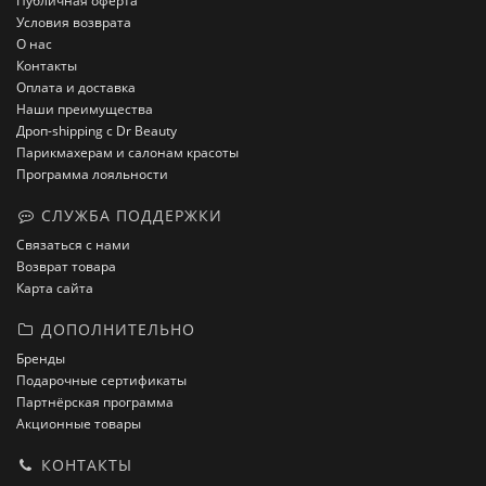
Публичная оферта
Условия возврата
О нас
Контакты
Оплата и доставка
Наши преимущества
Дроп-shipping с Dr Beauty
Парикмахерам и салонам красоты
Программа лояльности
СЛУЖБА ПОДДЕРЖКИ
Связаться с нами
Возврат товара
Карта сайта
ДОПОЛНИТЕЛЬНО
Бренды
Подарочные сертификаты
Партнёрская программа
Акционные товары
КОНТАКТЫ