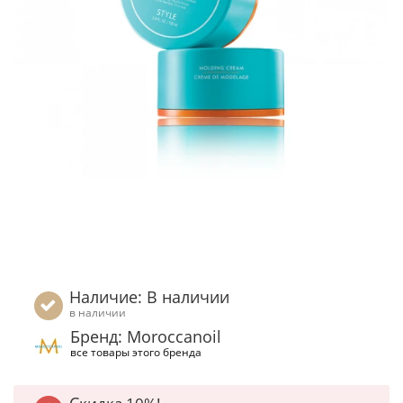
Наличие: В наличии
в наличии
Бренд: Moroccanoil
все товары этого бренда