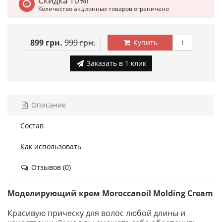
Скидка 10%!
Количество акционных товаров ограничено
899 грн.
999 грн.
Купить
Заказать в 1 клик
Описание
Состав
Как использовать
Отзывов (0)
Моделирующий крем Moroccanoil Molding Cream
Красивую прическу для волос любой длины и