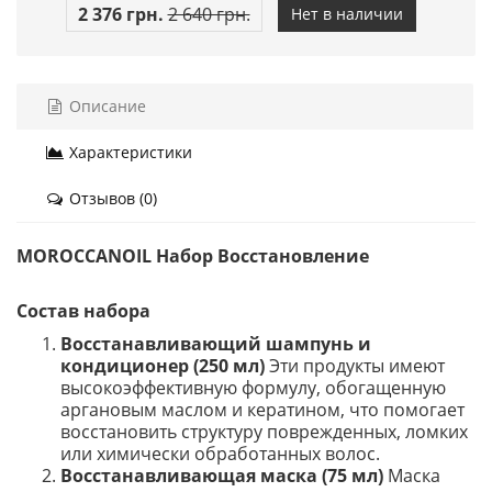
2 376 грн.
2 640 грн.
Нет в наличии
Описание
Характеристики
Отзывов (0)
MOROCCANOIL Набор Восстановление
Состав набора
Восстанавливающий шампунь и
кондиционер (250 мл)
Эти продукты имеют
высокоэффективную формулу, обогащенную
аргановым маслом и кератином, что помогает
восстановить структуру поврежденных, ломких
или химически обработанных волос.
Восстанавливающая маска (75 мл)
Маска