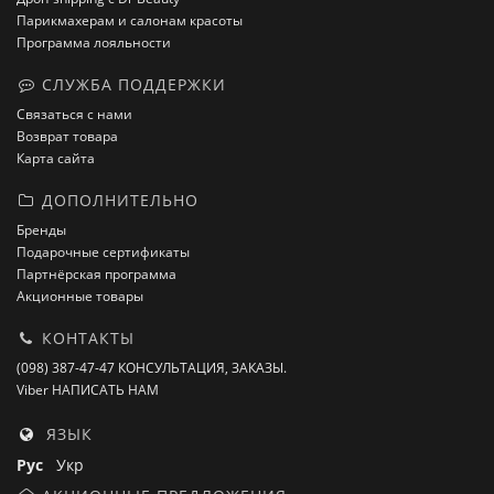
Парикмахерам и салонам красоты
Программа лояльности
СЛУЖБА ПОДДЕРЖКИ
Связаться с нами
Возврат товара
Карта сайта
ДОПОЛНИТЕЛЬНО
Бренды
Подарочные сертификаты
Партнёрская программа
Акционные товары
КОНТАКТЫ
(098) 387-47-47 КОНСУЛЬТАЦИЯ, ЗАКАЗЫ.
Viber НАПИСАТЬ НАМ
ЯЗЫК
Рус
Укр