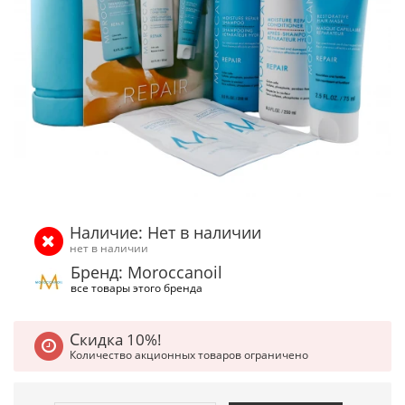
Наличие: Нет в наличии
нет в наличии
Бренд: Moroccanoil
все товары этого бренда
Скидка 10%!
Количество акционных товаров ограничено