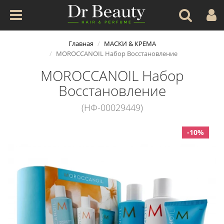
Главная
МАСКИ & КРЕМА
MOROCCANOIL Набор Восстановление
MOROCCANOIL Набор
Восстановление
(НФ-00029449)
-10%