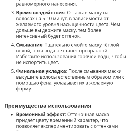
равномерного нанесения.
Время воздействия
: Оставьте маску на
волосах на 5-10 минут, в зависимости от
желаемого уровня насыщенности цвета. Чем
дольше вы держите маску, тем более
интенсивный будет оттенок.
Смывание
: Тщательно смойте маску тёплой
водой, пока вода не станет прозрачной.
Избегайте использования горячей воды, чтобы
не испортить цвет.
Финальная укладка
: После смывания маски
высушите волосы естественным образом или с
помощью фена, укладывая их в желаемую
форму.
Преимущества использования
Временный эффект
: Оттеночная маска
придаёт цвету временный характер, что
позволяет экспериментировать с оттенками