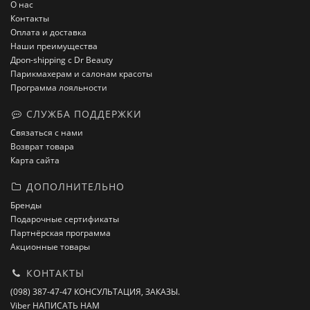
О нас
Контакты
Оплата и доставка
Наши преимущества
Дроп-shipping с Dr Beauty
Парикмахерам и салонам красоты
Программа лояльности
СЛУЖБА ПОДДЕРЖКИ
Связаться с нами
Возврат товара
Карта сайта
ДОПОЛНИТЕЛЬНО
Бренды
Подарочные сертификаты
Партнёрская программа
Акционные товары
КОНТАКТЫ
(098) 387-47-47 КОНСУЛЬТАЦИЯ, ЗАКАЗЫ.
Viber НАПИСАТЬ НАМ