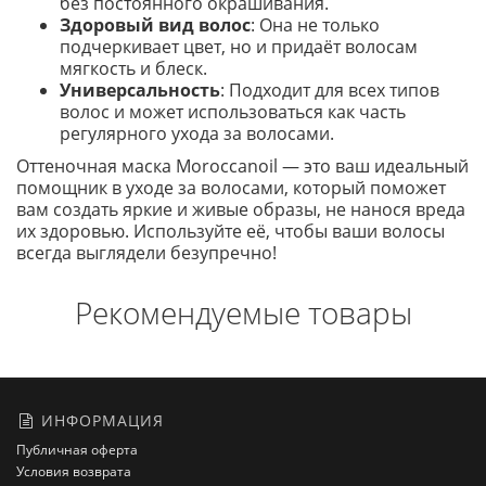
без постоянного окрашивания.
Здоровый вид волос
: Она не только
подчеркивает цвет, но и придаёт волосам
мягкость и блеск.
Универсальность
: Подходит для всех типов
волос и может использоваться как часть
регулярного ухода за волосами.
Оттеночная маска Moroccanoil — это ваш идеальный
помощник в уходе за волосами, который поможет
вам создать яркие и живые образы, не нанося вреда
их здоровью. Используйте её, чтобы ваши волосы
всегда выглядели безупречно!
Рекомендуемые товары
ИНФОРМАЦИЯ
Публичная оферта
Условия возврата