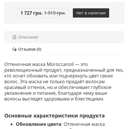
1 727 грн.
1 919 грн.
Нет в наличии
Описание
Отзывов (0)
Оттеночная маска Moroccanoil — это
революционный продукт, предназначенный для тех,
кто хочет обновить или подчеркнуть цвет своих
волос. Эта маска не только придаёт волосам
красивый оттенок, но и обеспечивает глубокое
увлажнение и питание, благодаря чему ваши
волосы выглядят здоровыми и блестящими.
Основные характеристики продукта
Обновление цвета
: Оттеночная маска