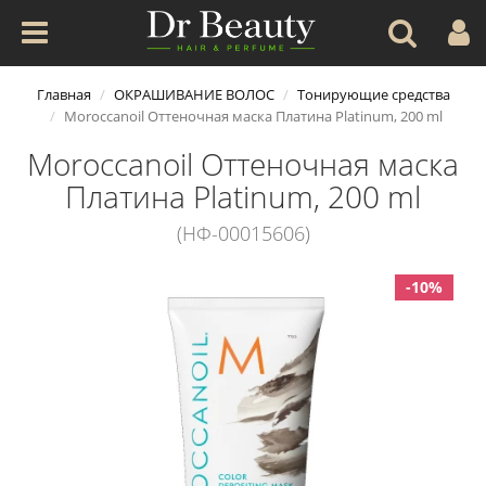
Главная
ОКРАШИВАНИЕ ВОЛОС
Тонирующие средства
Moroccanoil Оттеночная маска Платина Platinum, 200 ml
Moroccanoil Оттеночная маска
Платина Platinum, 200 ml
(НФ-00015606)
-10%