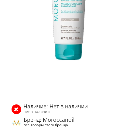
Наличие: Нет в наличии
нет в наличии
Бренд: Moroccanoil
все товары этого бренда