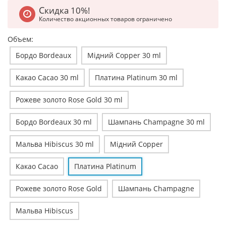
Скидка 10%!
Количество акционных товаров ограничено
Объем:
Бордо Bordeaux
Мідний Copper 30 ml
Какао Cacao 30 ml
Платина Platinum 30 ml
Рожеве золото Rose Gold 30 ml
Бордо Bordeaux 30 ml
Шампань Champagne 30 ml
Мальва Hibiscus 30 ml
Мідний Copper
Какао Cacao
Платина Platinum
Рожеве золото Rose Gold
Шампань Champagne
Мальва Hibiscus