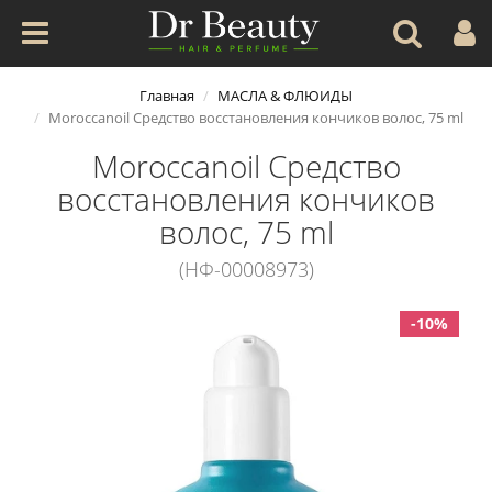
Главная
МАСЛА & ФЛЮИДЫ
Moroccanoil Средство восстановления кончиков волос, 75 ml
Moroccanoil Средство
восстановления кончиков
волос, 75 ml
(НФ-00008973)
-10%