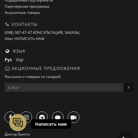
Подарочные сертификаты
Партнёрская программа
Акционные товары
КОНТАКТЫ
(098) 387-47-47 КОНСУЛЬТАЦИЯ, ЗАКАЗЫ.
Viber НАПИСАТЬ НАМ
ЯЗЫК
Рус
Укр
АКЦИОННЫЕ ПРЕДЛОЖЕНИЯ
Рассылка о товарах со скидкой
Доктор Бьюти