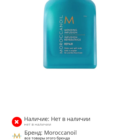
Наличие: Нет в наличии
нет в наличии
Бренд: Moroccanoil
все товары этого бренда