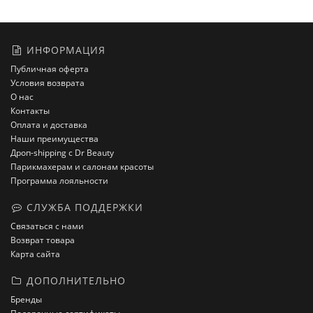
ИНФОРМАЦИЯ
Публичная оферта
Условия возврата
О нас
Контакты
Оплата и доставка
Наши преимущества
Дроп-shipping с Dr Beauty
Парикмахерам и салонам красоты
Программа лояльности
СЛУЖБА ПОДДЕРЖКИ
Связаться с нами
Возврат товара
Карта сайта
ДОПОЛНИТЕЛЬНО
Бренды