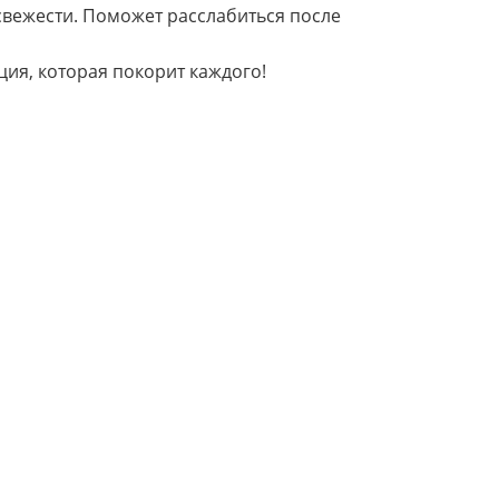
 свежести. Поможет расслабиться после
ция, которая покорит каждого!