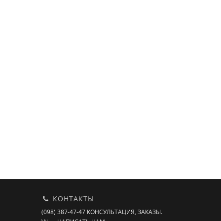
КОНТАКТЫ
(098) 387-47-47 КОНСУЛЬТАЦИЯ, ЗАКАЗЫ.