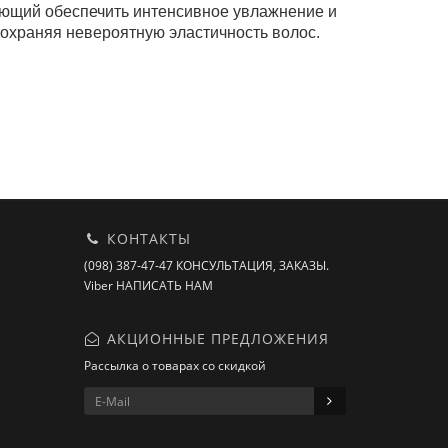
яющий обеспечить интенсивное увлажнение и
сохраняя невероятную эластичность волос.
КОНТАКТЫ
(098) 387-47-47 КОНСУЛЬТАЦИЯ, ЗАКАЗЫ.
Viber НАПИСАТЬ НАМ
АКЦИОННЫЕ ПРЕДЛОЖЕНИЯ
Рассылка о товарах со скидкой