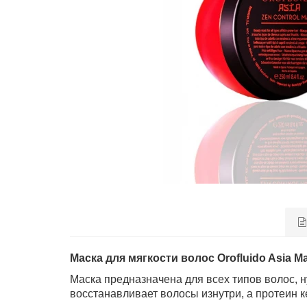
Маска для мягкости волос Orofluido Asia M
Маска предназначена для всех типов волос,
восстанавливает волосы изнутри, а протеин 