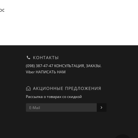
ос
КОНТАКТЫ
(098) 387-47-47 КОНСУЛЬТАЦИЯ, ЗАКАЗЫ.
Viber НАПИСАТЬ НАМ
АКЦИОННЫЕ ПРЕДЛОЖЕНИЯ
Рассылка о товарах со скидкой