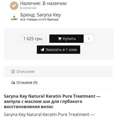
Наличие: В наличии
в наличии
Бренд: Saryna Key
все товары этого бренда
1 625 грн.
Купить
Заказать в 1 клик
Описание
Отзывов (9)
Saryna Key Natural Keratin Pure Treatment —
ампула с маслом ши для глубокого
восстановления волос
Saryna Key Natural Keratin Pure Treatment —