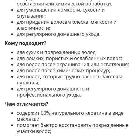
осветления или химической обработки;
для уменьшения ломкости, сухости и
спутывания;
для придания волосам блеска, мягкости и
эластичности;
для регулярного домашнего ухода.
Кому подходит?
для сухих и поврежденных волос;
для ломких, пористых и ослабленных волос;
для волос после окрашивания или осветления;
для волос после химических процедур;
для волос, которые трудно расчесываются и
путаются;
для регулярного домашнего и
профессионального ухода.
Чем отличается?
содержит 60% натурального кератина в виде
масла ши;
помогает быстро восстановить поврежденные
участки волос;