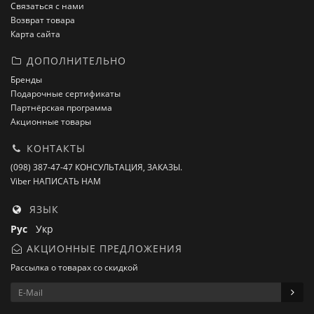
Связаться с нами
Возврат товара
Карта сайта
ДОПОЛНИТЕЛЬНО
Бренды
Подарочные сертификаты
Партнёрская программа
Акционные товары
КОНТАКТЫ
(098) 387-47-47 КОНСУЛЬТАЦИЯ, ЗАКАЗЫ.
Viber НАПИСАТЬ НАМ
ЯЗЫК
Рус
Укр
АКЦИОННЫЕ ПРЕДЛОЖЕНИЯ
Рассылка о товарах со скидкой