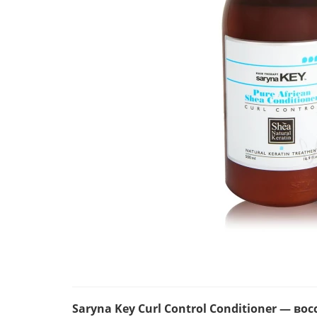
Saryna Key Curl Control Conditioner —