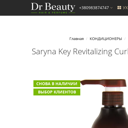
+380983874747
У
Главная
КОНДИЦИОНЕРЫ
Saryna Key Revitalizing 
СНОВА В НАЛИЧИИ
ВЫБОР КЛИЕНТОВ