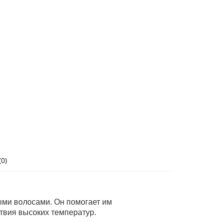
0)
ыми волосами. Он помогает им
твия высоких температур.