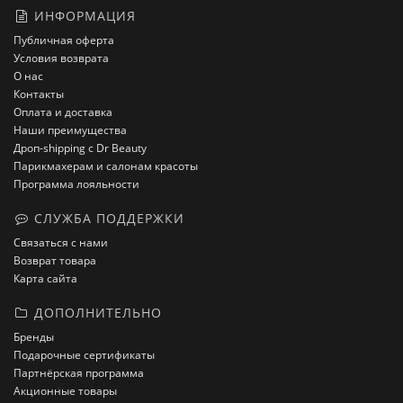
ИНФОРМАЦИЯ
Публичная оферта
Условия возврата
О нас
Контакты
Оплата и доставка
Наши преимущества
Дроп-shipping с Dr Beauty
Парикмахерам и салонам красоты
Программа лояльности
СЛУЖБА ПОДДЕРЖКИ
Связаться с нами
Возврат товара
Карта сайта
ДОПОЛНИТЕЛЬНО
Бренды
Подарочные сертификаты
Партнёрская программа
Акционные товары