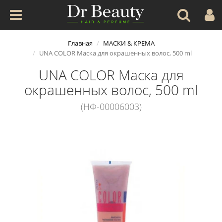
Главная
МАСКИ & КРЕМА
UNA COLOR Маска для окрашенных волос, 500 ml
UNA COLOR Маска для
окрашенных волос, 500 ml
(НФ-00006003)