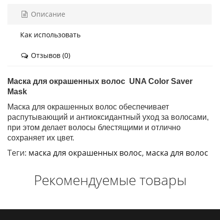
Описание
Как использовать
Отзывов (0)
Маска для окрашенных волос UNA Color Saver
Mask
Маска для окрашенных волос обеспечивает
распутывающий и антиоксидантный уход за волосами,
при этом делает волосы блестящими и отлично
сохраняет их цвет.
Теги:
маска для окрашенных волос
,
маска для волос
Рекомендуемые товары