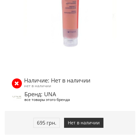
Наличие: Нет в наличии
нет в наличии
Бренд: UNA
все товары этого бренда
695 грн.
Нет в наличии