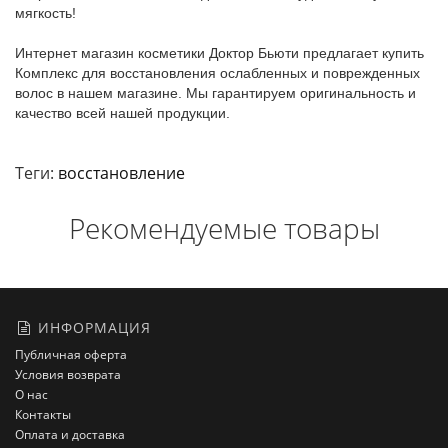
мягкость!
Интернет магазин косметики Доктор Бьюти предлагает купить
Комплекс для восстановления ослабленных и поврежденных
волос в нашем магазине. Мы гарантируем оригинальность и
качество всей нашей продукции.
Теги:
восстановление
Рекомендуемые товары
ИНФОРМАЦИЯ
Публичная оферта
Условия возврата
О нас
Контакты
Оплата и доставка