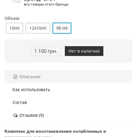
все товары этого бренда
Объем:
10ml
12x10ml
90 ml
1 100 грн.
Нет в наличии
Описание
Как использовать
Состав
Отзывов (9)
Комплекс для восстановления ослабленных и