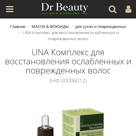
Главная
МАСЛА & ФЛЮИДЫ
для сухих и поврежденных
UNA Комплекс для восстановления ослабленных и
поврежденных волос
UNA Комплекс для
восстановления ослабленных и
поврежденных волос
(НФ-00006012)