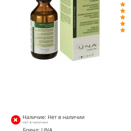
Наличие: Нет в наличии
нет в наличии
Бренд: UNA