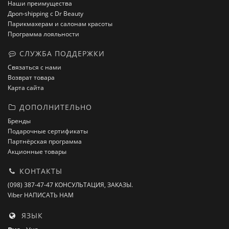
Наши преимущества
Дроп-shipping с Dr Beauty
Парикмахерам и салонам красоты
Программа лояльности
СЛУЖБА ПОДДЕРЖКИ
Связаться с нами
Возврат товара
Карта сайта
ДОПОЛНИТЕЛЬНО
Бренды
Подарочные сертификаты
Партнёрская программа
Акционные товары
КОНТАКТЫ
(098) 387-47-47 КОНСУЛЬТАЦИЯ, ЗАКАЗЫ.
Viber НАПИСАТЬ НАМ
ЯЗЫК