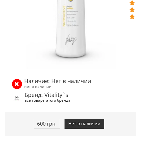
Наличие: Нет в наличии
нет в наличии
Бренд: Vitality`s
все товары этого бренда
600 грн.
Нет в наличии