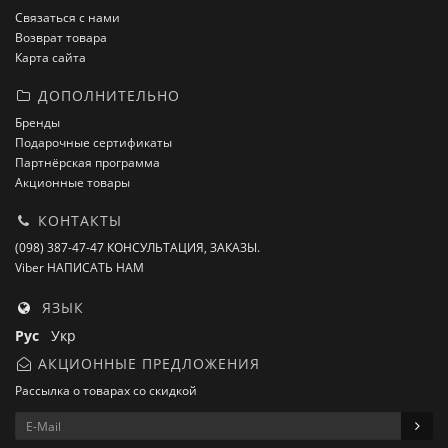
Связаться с нами
Возврат товара
Карта сайта
ДОПОЛНИТЕЛЬНО
Бренды
Подарочные сертификаты
Партнёрская программа
Акционные товары
КОНТАКТЫ
(098) 387-47-47 КОНСУЛЬТАЦИЯ, ЗАКАЗЫ.
Viber НАПИСАТЬ НАМ
ЯЗЫК
Рус
Укр
АКЦИОННЫЕ ПРЕДЛОЖЕНИЯ
Рассылка о товарах со скидкой