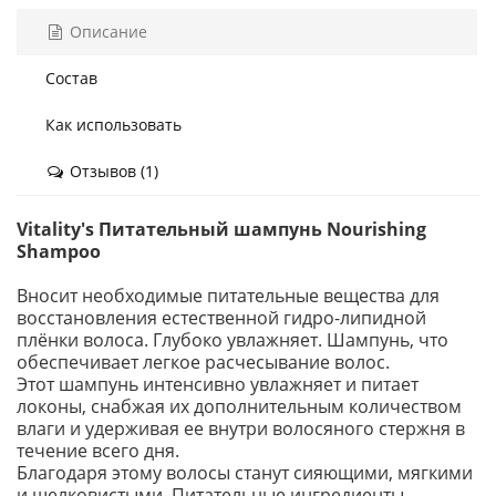
Описание
Состав
Как использовать
Отзывов (1)
Vitality's Питательный шампунь Nourishing
Shampoo
Вносит необходимые питательные вещества для
восстановления естественной гидро-липидной
плёнки волоса. Глубоко увлажняет. Шампунь, что
обеспечивает легкое расчесывание волос.
Этот шампунь интенсивно увлажняет и питает
локоны, снабжая их дополнительным количеством
влаги и удерживая ее внутри волосяного стержня в
течение всего дня.
Благодаря этому волосы станут сияющими, мягкими
и шелковистыми. Питательные ингредиенты