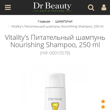
Главная
ШАМПУНИ
Vitality's Питательный шампунь Nourishing Shampoo, 250 ml
Vitality's Питательный шампунь
Nourishing Shampoo, 250 ml
(НФ-00010578)