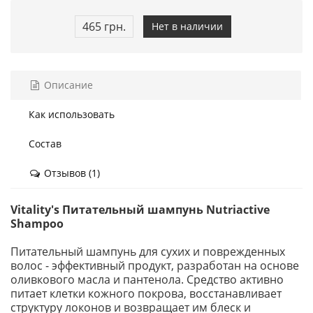
465 грн.
Нет в наличии
Описание
Как использовать
Состав
Отзывов (1)
Vitality's Питательный шампунь Nutriactive
Shampoo
Питательный шампунь для сухих и поврежденных
волос - эффективный продукт, разработан на основе
оливкового масла и пантенола. Средство активно
питает клетки кожного покрова, восстанавливает
структуру локонов и возвращает им блеск и