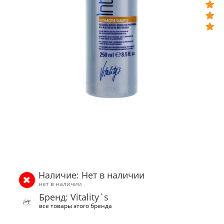
Наличие: Нет в наличии
нет в наличии
Бренд: Vitality`s
все товары этого бренда