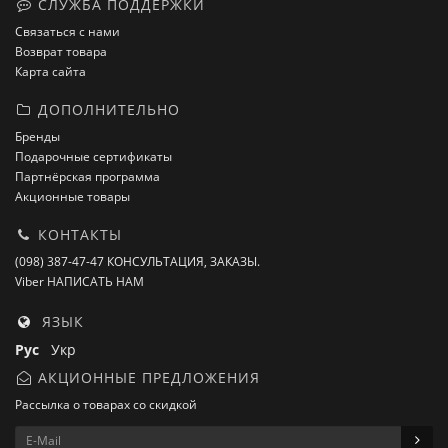
СЛУЖБА ПОДДЕРЖКИ
Связаться с нами
Возврат товара
Карта сайта
ДОПОЛНИТЕЛЬНО
Бренды
Подарочные сертификаты
Партнёрская программа
Акционные товары
КОНТАКТЫ
(098) 387-47-47 КОНСУЛЬТАЦИЯ, ЗАКАЗЫ.
Viber НАПИСАТЬ НАМ
ЯЗЫК
Рус
Укр
АКЦИОННЫЕ ПРЕДЛОЖЕНИЯ
Рассылка о товарах со скидкой