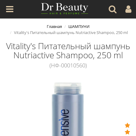
Главная
ШАМПУНИ
Vitality's Питательный шампунь Nutriactive Shampoo, 250 ml
Vitality's Питательный шампунь
Nutriactive Shampoo, 250 ml
(НФ-00010560)