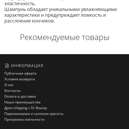
эластичность.
Шампунь обладает уникальными увлажняющими
характеристики и предупреждает ломкость и
расслоение кончиков.
Рекомендуемые товары
ИНФОРМАЦИЯ
Публичная оферта
Условия возврата
О нас
Контакты
Оплата и доставка
Наши преимущества
Дроп-shipping с Dr Beauty
Парикмахерам и салонам красоты
Программа лояльности