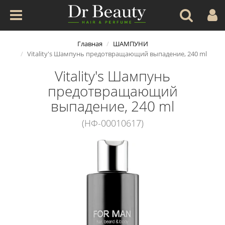
Главная
ШАМПУНИ
Vitality's Шампунь предотвращающий выпадение, 240 ml
Vitality's Шампунь
предотвращающий
выпадение, 240 ml
(НФ-00010617)