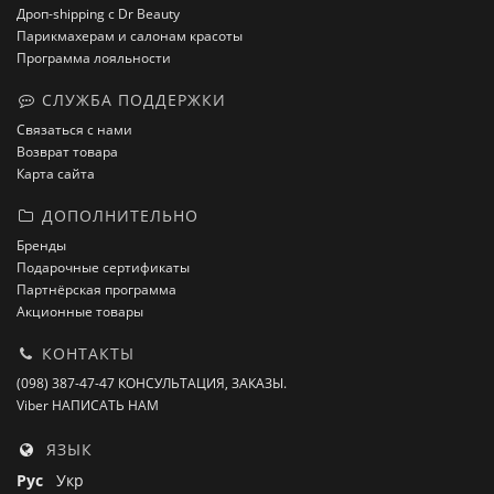
Дроп-shipping с Dr Beauty
Парикмахерам и салонам красоты
Программа лояльности
СЛУЖБА ПОДДЕРЖКИ
Связаться с нами
Возврат товара
Карта сайта
ДОПОЛНИТЕЛЬНО
Бренды
Подарочные сертификаты
Партнёрская программа
Акционные товары
КОНТАКТЫ
(098) 387-47-47 КОНСУЛЬТАЦИЯ, ЗАКАЗЫ.
Viber НАПИСАТЬ НАМ
ЯЗЫК
Рус
Укр