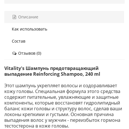
Описание
Как использовать
Состав
Отзывов (0)
Vitality's Шампунь предотвращающий
выпадение Reinforcing Shampoo
, 240 ml
Этот шампунь укрепляет волосы и оздоравливает
кожу головы. Специальная формула этого средства
содержит питательные, увлажняющие и защитные
компоненты, которые восстановят гидролипидный
баланс кожи головы и структуру волос, сделав ваши
локоны крепкими и густыми. Основная причина
выпадения волос у мужчин - переизбыток гормона
тестостерона в коже головы.