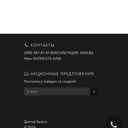
КОНТАКТЫ
(098) 387-47-47 КОНСУЛЬТАЦИЯ, ЗАКАЗЫ.
Viber НАПИСАТЬ НАМ
АКЦИОННЫЕ ПРЕДЛОЖЕНИЯ
Рассылка о товарах со скидкой
Доктор Бьюти
© 2026