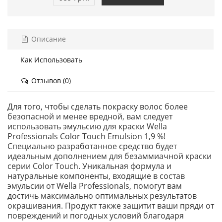
Описание
Как Использовать
Отзывов (0)
Для того, чтобы сделать покраску волос более
безопасной и менее вредной, вам следует
использовать эмульсию для краски Wella
Professionals Color Touch Emulsion 1,9 %!
Специально разработанное средство будет
идеальным дополнением для безаммиачной краски
серии Color Touch. Уникальная формула и
натуральные компоненты, входящие в состав
эмульсии от Wella Professionals, помогут вам
достичь максимально оптимальных результатов
окрашивания. Продукт также защитит ваши пряди от
повреждений и погодных условий благодаря