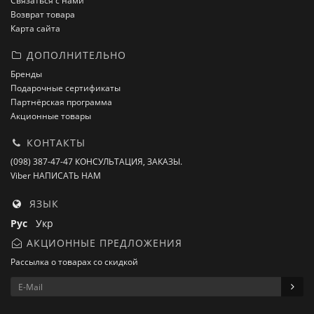
Связаться с нами
Возврат товара
Карта сайта
ДОПОЛНИТЕЛЬНО
Бренды
Подарочные сертификаты
Партнёрская программа
Акционные товары
КОНТАКТЫ
(098) 387-47-47 КОНСУЛЬТАЦИЯ, ЗАКАЗЫ.
Viber НАПИСАТЬ НАМ
ЯЗЫК
Рус
Укр
АКЦИОННЫЕ ПРЕДЛОЖЕНИЯ
Рассылка о товарах со скидкой