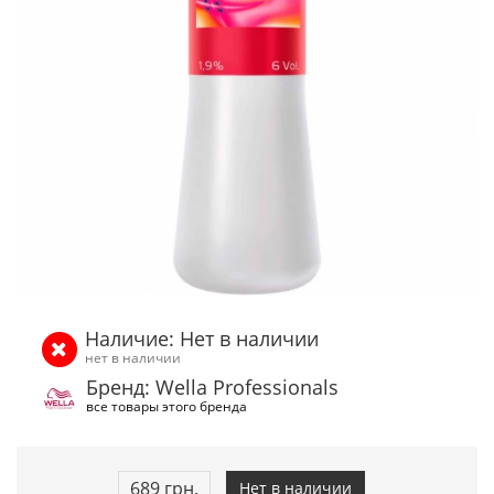
Наличие: Нет в наличии
нет в наличии
Бренд: Wella Professionals
все товары этого бренда
689 грн.
Нет в наличии