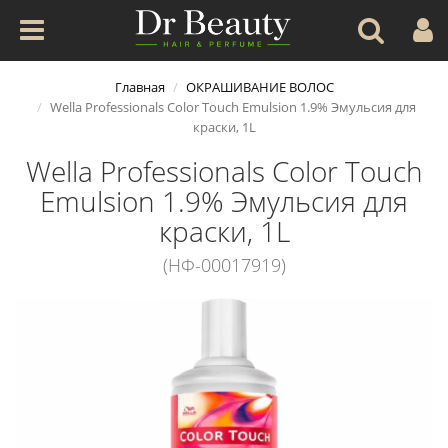
Главная
ОКРАШИВАНИЕ ВОЛОС
Wella Professionals Color Touch Emulsion 1.9% Эмульсия для
краски, 1L
Wella Professionals Color Touch
Emulsion 1.9% Эмульсия для
краски, 1L
(НФ-00017919)